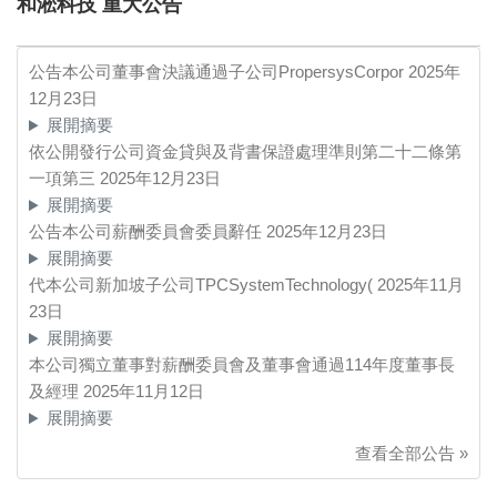
和淞科技 重大公告
公告本公司董事會決議通過子公司PropersysCorpor
2025年
12月23日
展開摘要
依公開發行公司資金貸與及背書保證處理準則第二十二條第
一項第三
2025年12月23日
展開摘要
公告本公司薪酬委員會委員辭任
2025年12月23日
展開摘要
代本公司新加坡子公司TPCSystemTechnology(
2025年11月
23日
展開摘要
本公司獨立董事對薪酬委員會及董事會通過114年度董事長
及經理
2025年11月12日
展開摘要
查看全部公告 »