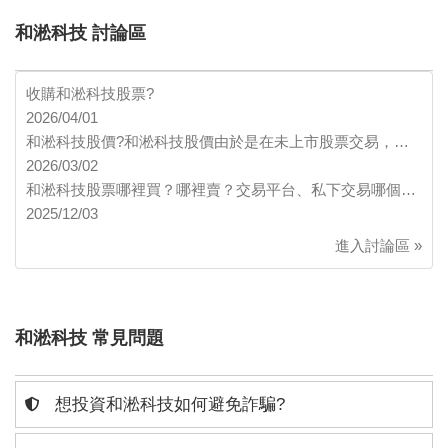
和淞科技 討論區
收購和淞科技股票?
2026/04/01
和淞科技股價?和淞科技股價由於是在未上市股票交易，…
2026/03/02
和淞科技股票哪裡買？哪裡賣？交易平台、私下交易哪個…
2025/12/03
進入討論區 »
和淞科技 常見問題
想投資和淞科技如何避免詐騙?