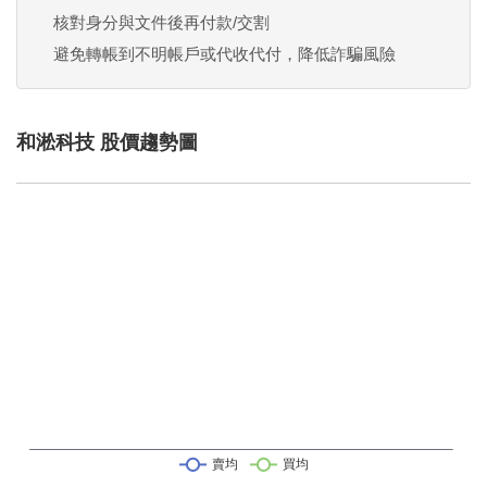
核對身分與文件後再付款/交割
避免轉帳到不明帳戶或代收代付，降低詐騙風險
和淞科技 股價趨勢圖