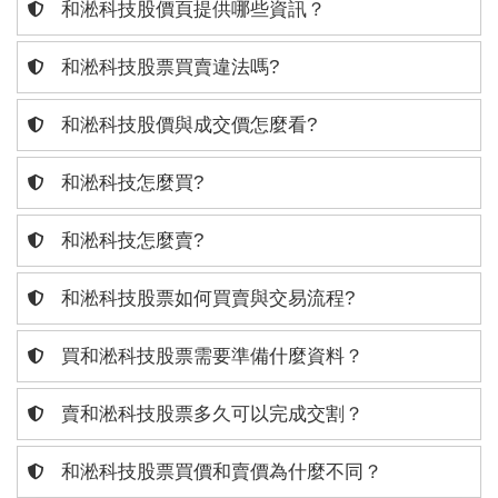
和淞科技股價頁提供哪些資訊？
和淞科技股票買賣違法嗎?
和淞科技股價與成交價怎麼看?
和淞科技怎麼買?
和淞科技怎麼賣?
和淞科技股票如何買賣與交易流程?
買和淞科技股票需要準備什麼資料？
賣和淞科技股票多久可以完成交割？
和淞科技股票買價和賣價為什麼不同？