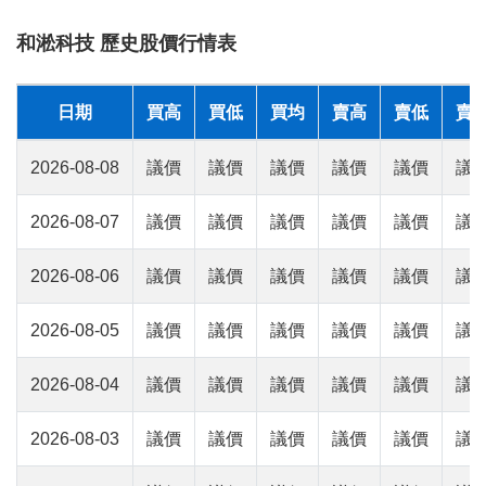
和淞科技 歷史股價行情表
日期
買高
買低
買均
賣高
賣低
賣
2026-08-08
議價
議價
議價
議價
議價
議
2026-08-07
議價
議價
議價
議價
議價
議
2026-08-06
議價
議價
議價
議價
議價
議
2026-08-05
議價
議價
議價
議價
議價
議
2026-08-04
議價
議價
議價
議價
議價
議
2026-08-03
議價
議價
議價
議價
議價
議