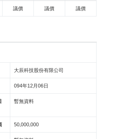
議價
議價
議價
大辰科技股份有限公司
094年12月06日
日
暫無資料
額
50,000,000