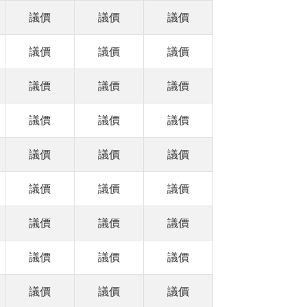
議價
議價
議價
議價
議價
議價
議價
議價
議價
議價
議價
議價
議價
議價
議價
議價
議價
議價
議價
議價
議價
議價
議價
議價
議價
議價
議價