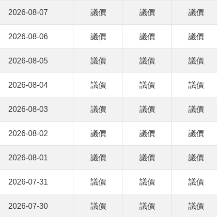
2026-08-07
議價
議價
議價
2026-08-06
議價
議價
議價
2026-08-05
議價
議價
議價
2026-08-04
議價
議價
議價
2026-08-03
議價
議價
議價
2026-08-02
議價
議價
議價
2026-08-01
議價
議價
議價
2026-07-31
議價
議價
議價
2026-07-30
議價
議價
議價