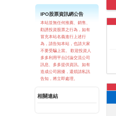
IPO股票資訊網公告
本站並無任何推薦、銷售、
勸誘投資股票之行為，如有
冒充本站名義進行上述行
為，請告知本站，也請大家
不要受騙上當。 歡迎投資人
多多利用平台討論交流公司
訊息、多多提供資訊。如有
造成公司困擾，還煩請私訊
告知，將立即處理。
相關連結