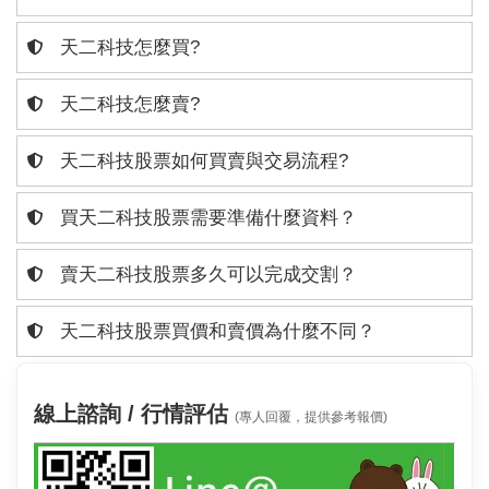
天二科技怎麼買?
天二科技怎麼賣?
天二科技股票如何買賣與交易流程?
買天二科技股票需要準備什麼資料？
賣天二科技股票多久可以完成交割？
天二科技股票買價和賣價為什麼不同？
線上諮詢 / 行情評估
(專人回覆，提供參考報價)