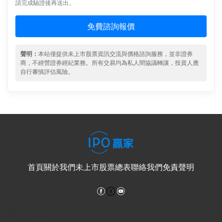
請完成驗證後再送出。
免費諮詢報價
聲明：
本站僅提供未上市股票資訊交流與價格諮詢服務，並非證券
商，不經營證券經紀業務。所有交易均為私人間協議轉讓，投資人應
自行審慎評估風險。
首頁
關於我們
未上市股票總表
聯絡我們
免責聲明
Facebook
YouTube
電子郵件