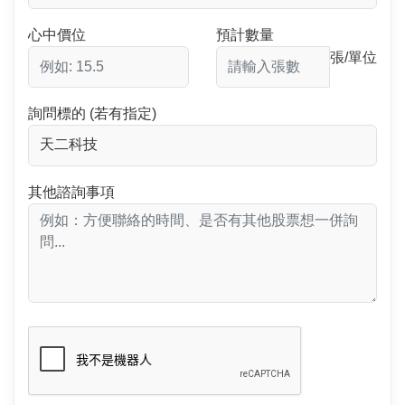
心中價位
預計數量
張/單位
詢問標的 (若有指定)
其他諮詢事項