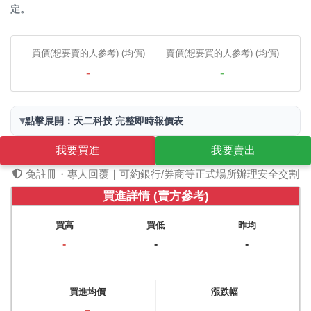
定。
買價(想要賣的人參考) (均價)
賣價(想要買的人參考) (均價)
-
-
▾
點擊展開：天二科技 完整即時報價表
我要買進
我要賣出
免註冊・專人回覆｜可約銀行/券商等正式場所辦理安全交割
買進詳情 (賣方參考)
買高
買低
昨均
-
-
-
買進均價
漲跌幅
-
-