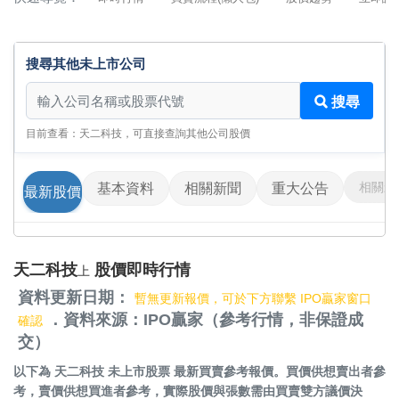
搜尋其他未上市公司
搜尋其他未上市公司
搜尋
目前查看：天二科技，可直接查詢其他公司股價
相關影
基本資料
相關新聞
重大公告
最新股價
天二科技
股價即時行情
上
資料更新日期：
暫無更新報價，可於下方聯繫 IPO贏家窗口
．資料來源：IPO贏家（參考行情，非保證成
確認
交）
以下為
天二科技 未上市股票
最新買賣參考報價。買價供想賣出者參
考，賣價供想買進者參考，實際股價與張數需由買賣雙方議價決