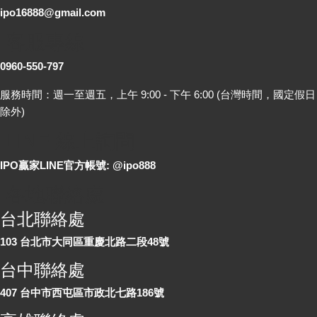
ipo16888@gmail.com
客服專線
0960-550-797
服務時間：週一至週五，上午 9:00 - 下午 6:00 (台灣時間，國定假日
除外)
LINE 線上詢問
IPO贏家LINE官方帳號: @ipo888
各地聯絡處
台北聯絡處
103 台北市大同區重慶北路二段48號
台中聯絡處
407 台中市西屯區市政北七路186號