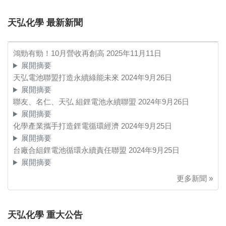
天弘化學 最新新聞
鴻勁有勁！10月營收再創高
2025年11月11日
展開摘要
天弘電池聯盟打造永續綠能未來
2024年9月26日
展開摘要
聯友、名仁、天弘 組鋰電池永續聯盟
2024年9月26日
展開摘要
化學產業攜手打造鋰電循環經濟
2024年9月25日
展開摘要
台廠合組鋰電池循環永續責任聯盟
2024年9月25日
展開摘要
更多新聞 »
天弘化學 重大公告