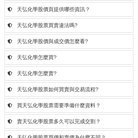
天弘化學股價頁提供哪些資訊？
天弘化學股票買賣違法嗎?
天弘化學股價與成交價怎麼看?
天弘化學怎麼買?
天弘化學怎麼賣?
天弘化學股票如何買賣與交易流程?
買天弘化學股票需要準備什麼資料？
賣天弘化學股票多久可以完成交割？
天弘化學股票買價和賣價為什麼不同？