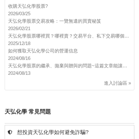
收購天弘化學股票?
2026/03/25
天弘化學股票交易攻略：一覽無遺的買賣秘笈
2026/02/21
天弘化學股票哪裡買？哪裡賣？交易平台、私下交易哪個…
2025/12/18
如何獲取天弘化學公司的營運信息
2024/08/16
天弘化學股票的繼承、拋棄與贈與的問題~這篇文章能讓…
2024/08/13
進入討論區 »
天弘化學 常見問題
想投資天弘化學如何避免詐騙?