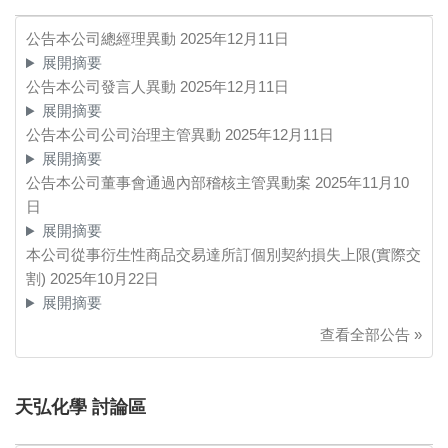
公告本公司總經理異動
2025年12月11日
展開摘要
公告本公司發言人異動
2025年12月11日
展開摘要
公告本公司公司治理主管異動
2025年12月11日
展開摘要
公告本公司董事會通過內部稽核主管異動案
2025年11月10
日
展開摘要
本公司從事衍生性商品交易達所訂個別契約損失上限(實際交
割)
2025年10月22日
展開摘要
查看全部公告 »
天弘化學 討論區