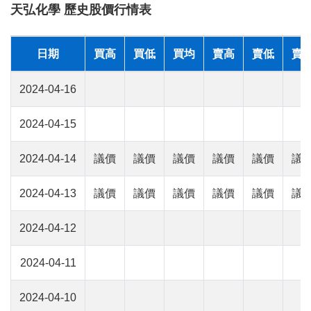
天弘化學 歷史股價行情表
日期
買高
買低
買均
賣高
賣低
賣
2024-04-16
2024-04-15
2024-04-14
議價
議價
議價
議價
議價
議
2024-04-13
議價
議價
議價
議價
議價
議
2024-04-12
2024-04-11
2024-04-10