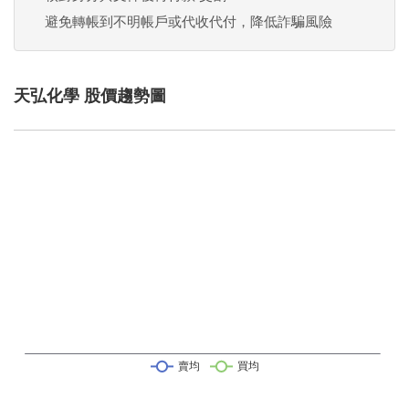
避免轉帳到不明帳戶或代收代付，降低詐騙風險
天弘化學 股價趨勢圖