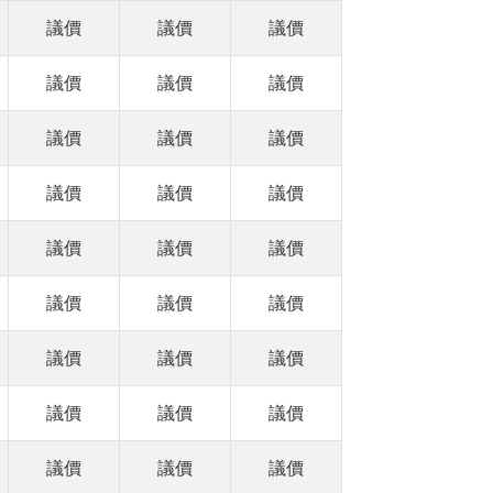
議價
議價
議價
議價
議價
議價
議價
議價
議價
議價
議價
議價
議價
議價
議價
議價
議價
議價
議價
議價
議價
議價
議價
議價
議價
議價
議價