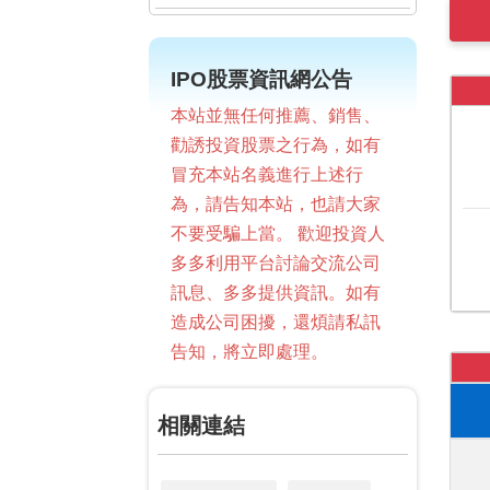
IPO股票資訊網公告
本站並無任何推薦、銷售、
勸誘投資股票之行為，如有
冒充本站名義進行上述行
為，請告知本站，也請大家
不要受騙上當。 歡迎投資人
多多利用平台討論交流公司
訊息、多多提供資訊。如有
造成公司困擾，還煩請私訊
告知，將立即處理。
相關連結