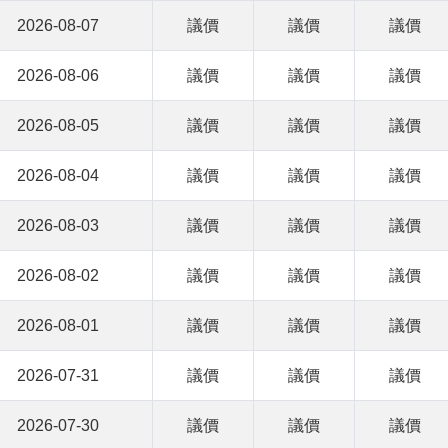
2026-08-07
議價
議價
議價
2026-08-06
議價
議價
議價
2026-08-05
議價
議價
議價
2026-08-04
議價
議價
議價
2026-08-03
議價
議價
議價
2026-08-02
議價
議價
議價
2026-08-01
議價
議價
議價
2026-07-31
議價
議價
議價
2026-07-30
議價
議價
議價