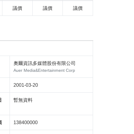
議價
議價
議價
奧爾資訊多媒體股份有限公司
Auer Media&Entertainment Corp
2001-03-20
日
暫無資料
額
138400000