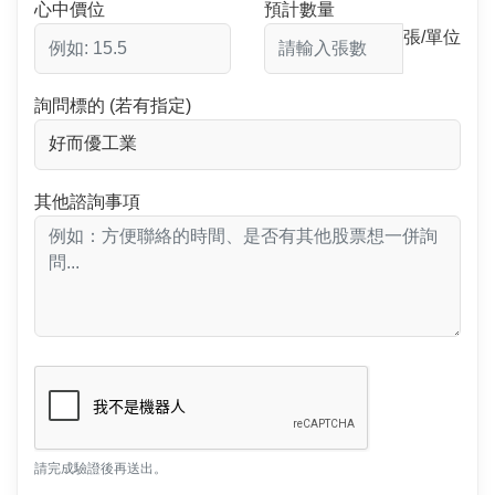
心中價位
預計數量
張/單位
詢問標的 (若有指定)
其他諮詢事項
請完成驗證後再送出。