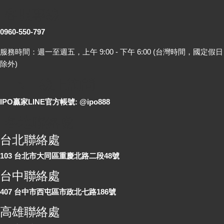
客服專線
0960-550-797
服務時間：週一至週五，上午 9:00 - 下午 6:00 (台灣時間，國定假日
除外)
LINE 線上詢問
IPO贏家LINE官方帳號: @ipo888
各地聯絡處
台北聯絡處
103 台北市大同區重慶北路二段48號
台中聯絡處
407 台中市西屯區市政北七路186號
高雄聯絡處