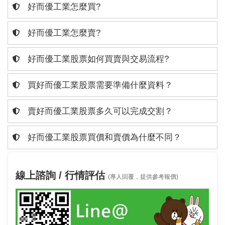
好而優工業怎麼買?
好而優工業怎麼賣?
好而優工業股票如何買賣與交易流程?
買好而優工業股票需要準備什麼資料？
賣好而優工業股票多久可以完成交割？
好而優工業股票買價和賣價為什麼不同？
線上諮詢 / 行情評估
(專人回覆，提供參考報價)