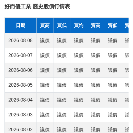
好而優工業 歷史股價行情表
日期
買高
買低
買均
賣高
賣低
賣
2026-08-08
議價
議價
議價
議價
議價
議
2026-08-07
議價
議價
議價
議價
議價
議
2026-08-06
議價
議價
議價
議價
議價
議
2026-08-05
議價
議價
議價
議價
議價
議
2026-08-04
議價
議價
議價
議價
議價
議
2026-08-03
議價
議價
議價
議價
議價
議
2026-08-02
議價
議價
議價
議價
議價
議