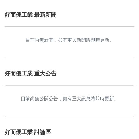
好而優工業 最新新聞
目前尚無新聞，如有重大新聞將即時更新。
好而優工業 重大公告
目前尚無公開公告，如有重大訊息將即時更新。
好而優工業 討論區