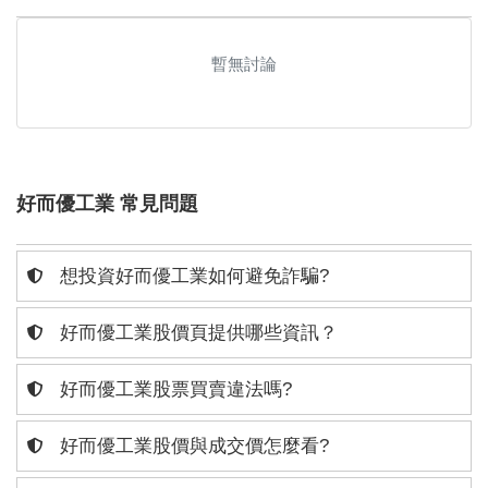
暫無討論
好而優工業 常見問題
想投資好而優工業如何避免詐騙?
好而優工業股價頁提供哪些資訊？
好而優工業股票買賣違法嗎?
好而優工業股價與成交價怎麼看?