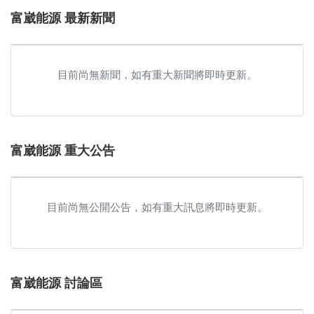
富崴能源 最新新聞
目前尚無新聞，如有重大新聞將即時更新。
富崴能源 重大公告
目前尚無公開公告，如有重大訊息將即時更新。
富崴能源 討論區