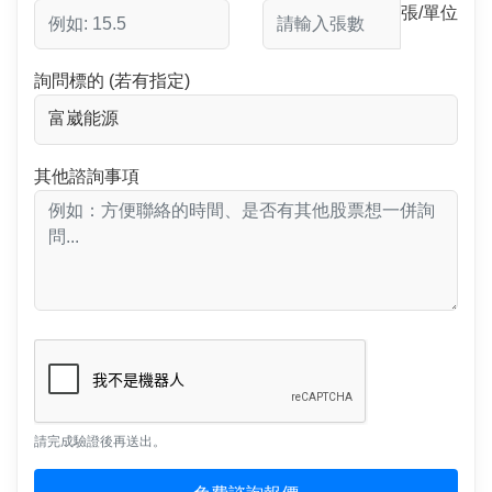
張/單位
詢問標的 (若有指定)
其他諮詢事項
請完成驗證後再送出。