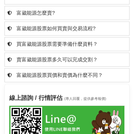
富崴能源怎麼賣?
富崴能源股票如何買賣與交易流程?
買富崴能源股票需要準備什麼資料？
賣富崴能源股票多久可以完成交割？
富崴能源股票買價和賣價為什麼不同？
線上諮詢 / 行情評估
(專人回覆，提供參考報價)