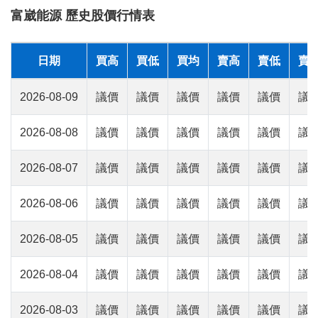
富崴能源 歷史股價行情表
日期
買高
買低
買均
賣高
賣低
賣
2026-08-09
議價
議價
議價
議價
議價
議
2026-08-08
議價
議價
議價
議價
議價
議
2026-08-07
議價
議價
議價
議價
議價
議
2026-08-06
議價
議價
議價
議價
議價
議
2026-08-05
議價
議價
議價
議價
議價
議
2026-08-04
議價
議價
議價
議價
議價
議
2026-08-03
議價
議價
議價
議價
議價
議