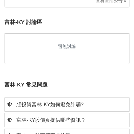
查看全部公告 »
富林-KY 討論區
暫無討論
富林-KY 常見問題
想投資富林-KY如何避免詐騙?
富林-KY股價頁提供哪些資訊？