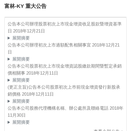
富林-KY 重大公告
公告本公司辦理股票初次上市現金增資收足股款暨增資基準
日
2018年12月21日
展開摘要
公告本公司辦理初次上市過額配售相關事宜
2018年12月21
日
展開摘要
公告本公司股票初次上市現金增資認股繳款期間暨暫定承銷
價相關事
2018年12月11日
展開摘要
(更正主旨)公告本公司股票初次上巿前現金增資發行新股承
銷價格
2018年12月11日
展開摘要
公告本公司股務代理機構名稱、辦公處所及聯絡電話
2018年
11月30日
展開摘要