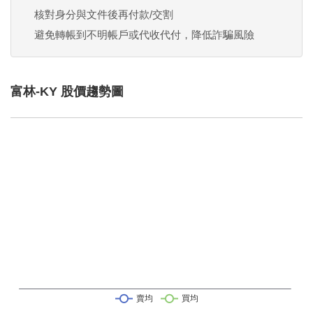
核對身分與文件後再付款/交割
避免轉帳到不明帳戶或代收代付，降低詐騙風險
富林-KY 股價趨勢圖