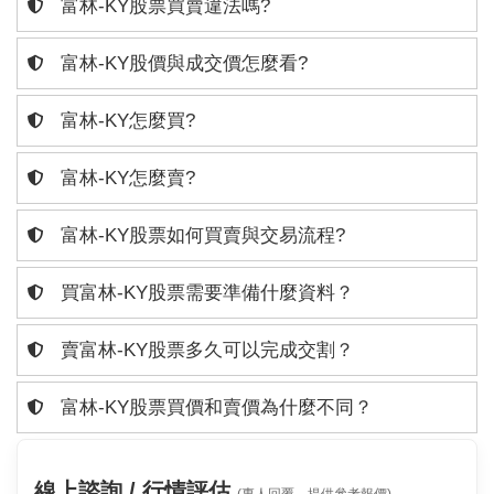
富林-KY股票買賣違法嗎?
富林-KY股價與成交價怎麼看?
富林-KY怎麼買?
富林-KY怎麼賣?
富林-KY股票如何買賣與交易流程?
買富林-KY股票需要準備什麼資料？
賣富林-KY股票多久可以完成交割？
富林-KY股票買價和賣價為什麼不同？
線上諮詢 / 行情評估