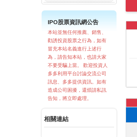
IPO股票資訊網公告
本站並無任何推薦、銷售、
勸誘投資股票之行為，如有
冒充本站名義進行上述行
為，請告知本站，也請大家
不要受騙上當。 歡迎投資人
多多利用平台討論交流公司
訊息、多多提供資訊。如有
造成公司困擾，還煩請私訊
告知，將立即處理。
相關連結