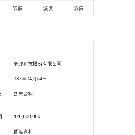
議價
議價
議價
寰邦科技股份有限公司
087年04月24日
日
暫無資料
額
420,000,000
暫無資料