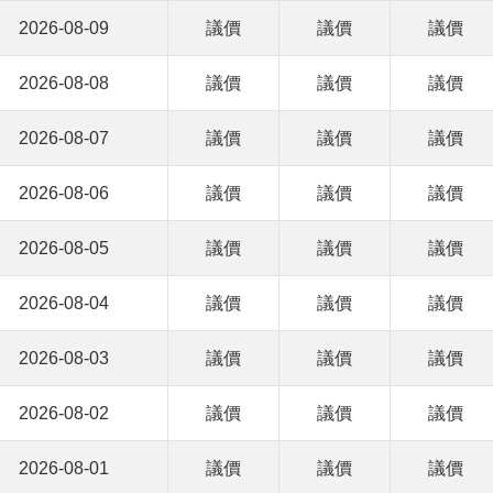
2026-08-09
議價
議價
議價
2026-08-08
議價
議價
議價
2026-08-07
議價
議價
議價
2026-08-06
議價
議價
議價
2026-08-05
議價
議價
議價
2026-08-04
議價
議價
議價
2026-08-03
議價
議價
議價
2026-08-02
議價
議價
議價
2026-08-01
議價
議價
議價