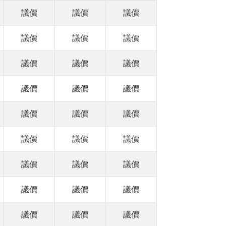
議價
議價
議價
議價
議價
議價
議價
議價
議價
議價
議價
議價
議價
議價
議價
議價
議價
議價
議價
議價
議價
議價
議價
議價
議價
議價
議價