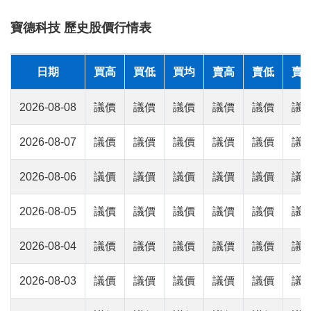
寶德科技 歷史股價行情表
日期
買高
買低
買均
賣高
賣低
賣
2026-08-08
議價
議價
議價
議價
議價
議
2026-08-07
議價
議價
議價
議價
議價
議
2026-08-06
議價
議價
議價
議價
議價
議
2026-08-05
議價
議價
議價
議價
議價
議
2026-08-04
議價
議價
議價
議價
議價
議
2026-08-03
議價
議價
議價
議價
議價
議