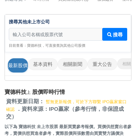
搜尋其他未上市公司
搜尋其他未上市公司
搜尋
目前查看：寶德科技，可直接查詢其他公司股價
相關影
基本資料
相關新聞
重大公告
最新股價
寶德科技
股價即時行情
上
資料更新日期：
暫無更新報價，可於下方聯繫 IPO贏家窗口
．資料來源：IPO贏家（參考行情，非保證成
確認
交）
以下為
寶德科技 未上市股票
最新買賣參考報價。買價供想賣出者參
考，賣價供想買進者參考，實際股價與張數需由買賣雙方議價決