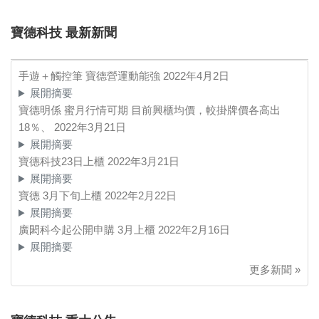
寶德科技 最新新聞
手遊＋觸控筆 寶德營運動能強
2022年4月2日
展開摘要
寶德明係 蜜月行情可期 目前興櫃均價，較掛牌價各高出
18％、
2022年3月21日
展開摘要
寶德科技23日上櫃
2022年3月21日
展開摘要
寶德 3月下旬上櫃
2022年2月22日
展開摘要
廣閎科今起公開申購 3月上櫃
2022年2月16日
展開摘要
更多新聞 »