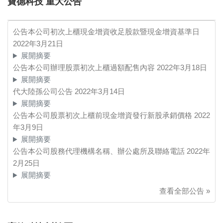
寶德科技 重大公告
公告本公司初次上櫃現金增資收足股款暨現金增資基準日
2022年3月21日
展開摘要
公告本公司辦理股票初次上櫃過額配售內容
2022年3月18日
展開摘要
代大陸孫公司公告
2022年3月14日
展開摘要
公告本公司股票初次上櫃前現金增資發行新股承銷價格
2022
年3月9日
展開摘要
公告本公司股務代理機構名稱、辦公處所及聯絡電話
2022年
2月25日
展開摘要
查看全部公告 »