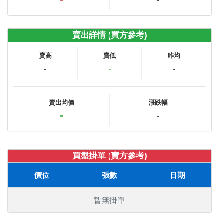
賣出詳情 (買方參考)
賣高
賣低
昨均
-
-
-
賣出均價
漲跌幅
-
-
買盤掛單 (賣方參考)
價位
張數
日期
暫無掛單