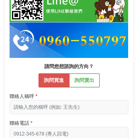
請問您想諮詢的方向？
詢問買進
詢問賣出
聯絡人稱呼
聯絡電話