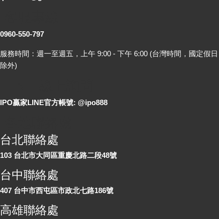
客服專線
0960-550-797
服務時間：週一至週五，上午 9:00 - 下午 6:00 (台灣時間，國定假日
除外)
LINE 線上詢問
IPO贏家LINE官方帳號: @ipo888
各地聯絡處
台北聯絡處
103 台北市大同區重慶北路二段48號
台中聯絡處
407 台中市西屯區市政北七路186號
高雄聯絡處