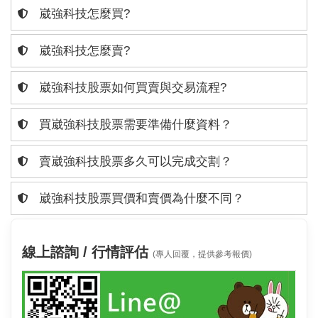
崴強科技怎麼買?
崴強科技怎麼賣?
崴強科技股票如何買賣與交易流程?
買崴強科技股票需要準備什麼資料？
賣崴強科技股票多久可以完成交割？
崴強科技股票買價和賣價為什麼不同？
線上諮詢 / 行情評估
(專人回覆，提供參考報價)