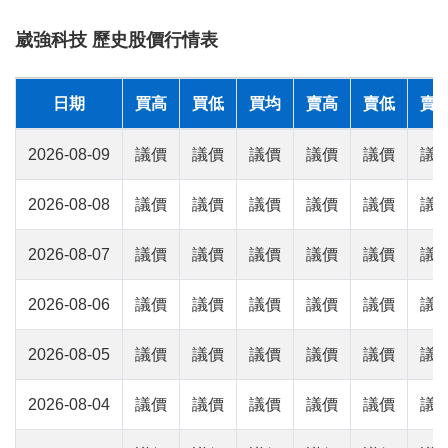
崴強科技 歷史股價行情表
日期
買高
買低
買均
賣高
賣低
賣
2026-08-09
議價
議價
議價
議價
議價
議
2026-08-08
議價
議價
議價
議價
議價
議
2026-08-07
議價
議價
議價
議價
議價
議
2026-08-06
議價
議價
議價
議價
議價
議
2026-08-05
議價
議價
議價
議價
議價
議
2026-08-04
議價
議價
議價
議價
議價
議