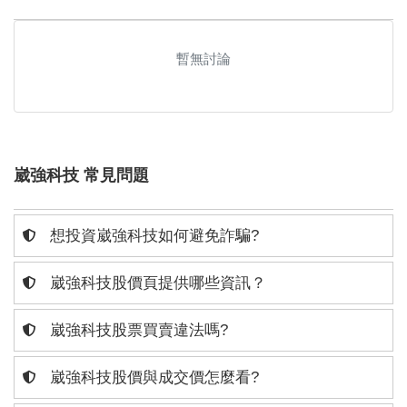
暫無討論
崴強科技 常見問題
想投資崴強科技如何避免詐騙?
崴強科技股價頁提供哪些資訊？
崴強科技股票買賣違法嗎?
崴強科技股價與成交價怎麼看?