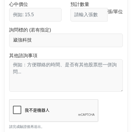
心中價位
預計數量
張/單位
詢問標的 (若有指定)
其他諮詢事項
請完成驗證後再送出。