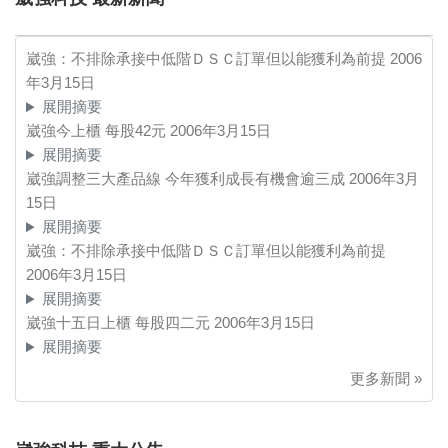
崴強：不排除承接中低階ＤＳＣ訂單但以能獲利為前提
2006
年3月15日
展開摘要
崴強今上櫃 每股42元
2006年3月15日
展開摘要
崴強調整三大產品線 今年獲利成長有機會逾三成
2006年3月
15日
展開摘要
崴強：不排除承接中低階ＤＳＣ訂單但以能獲利為前提
2006年3月15日
展開摘要
崴強十五日上櫃 每股四二元
2006年3月15日
展開摘要
更多新聞 »