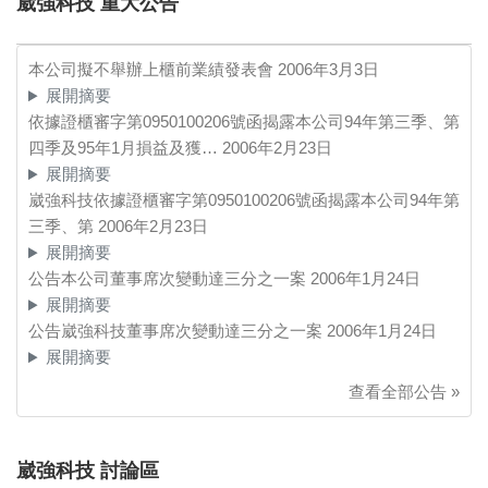
崴強科技 重大公告
本公司擬不舉辦上櫃前業績發表會
2006年3月3日
展開摘要
依據證櫃審字第0950100206號函揭露本公司94年第三季、第
四季及95年1月損益及獲…
2006年2月23日
展開摘要
崴強科技依據證櫃審字第0950100206號函揭露本公司94年第
三季、第
2006年2月23日
展開摘要
公告本公司董事席次變動達三分之一案
2006年1月24日
展開摘要
公告崴強科技董事席次變動達三分之一案
2006年1月24日
展開摘要
查看全部公告 »
崴強科技 討論區