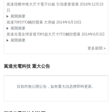
嵩達偕夥伴推大尺寸電子白板 引領產業發展
2016年12月23
日
展開摘要
嵩達70吋ITO觸控螢幕 大突破
2014年6月10日
展開摘要
嵩達光電全球首發70吋超大尺寸ITO觸控螢幕
2014年6月3日
展開摘要
更多新聞 »
嵩達光電科技 重大公告
目前尚無公開公告，如有重大訊息將即時更新。