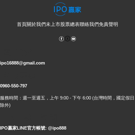
首頁
關於我們
未上市股票總表
聯絡我們
免責聲明
Facebook
YouTube
電子郵件
ipo16888@gmail.com
客服專線
0960-550-797
服務時間：週一至週五，上午 9:00 - 下午 6:00 (台灣時間，國定假日
除外)
LINE 線上詢問
IPO贏家LINE官方帳號: @ipo888