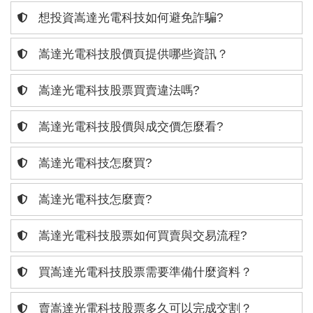
想投資嵩達光電科技如何避免詐騙?
嵩達光電科技股價頁提供哪些資訊？
嵩達光電科技股票買賣違法嗎?
嵩達光電科技股價與成交價怎麼看?
嵩達光電科技怎麼買?
嵩達光電科技怎麼賣?
嵩達光電科技股票如何買賣與交易流程?
買嵩達光電科技股票需要準備什麼資料？
賣嵩達光電科技股票多久可以完成交割？