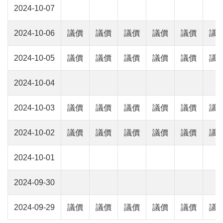
2024-10-07
2024-10-06
議價
議價
議價
議價
議價
議
2024-10-05
議價
議價
議價
議價
議價
議
2024-10-04
2024-10-03
議價
議價
議價
議價
議價
議
2024-10-02
議價
議價
議價
議價
議價
議
2024-10-01
2024-09-30
2024-09-29
議價
議價
議價
議價
議價
議