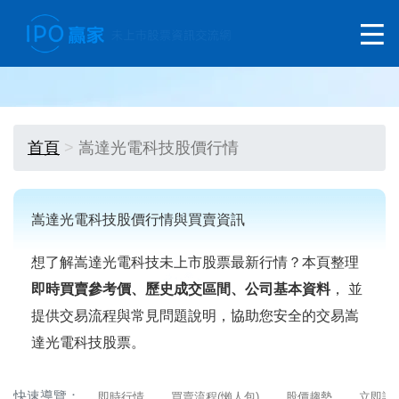
首頁
嵩達光電科技股價行情
嵩達光電科技股價行情與買賣資訊
想了解嵩達光電科技未上市股票最新行情？本頁整理
即時買賣參考價、歷史成交區間、公司基本資料
， 並
提供交易流程與常見問題說明，協助您安全的交易嵩
達光電科技股票。
快速導覽：
即時行情
買賣流程(懶人包)
股價趨勢
立即詢