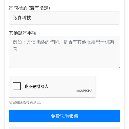
詢問標的 (若有指定)
其他諮詢事項
請完成驗證後再送出。
免費諮詢報價