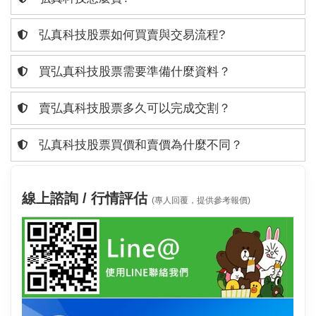
弘真科技股票如何買賣與交易流程?
買弘真科技股票需要準備什麼資料？
賣弘真科技股票多久可以完成交割？
弘真科技股票買價和賣價為什麼不同？
線上諮詢 / 行情評估
(專人回覆，提供參考報價)