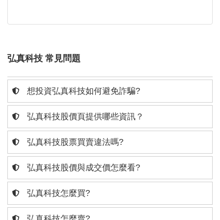
弘真科技 常見問題
想投資弘真科技如何避免詐騙?
弘真科技股價頁提供哪些資訊？
弘真科技股票買賣違法嗎?
弘真科技股價與成交價怎麼看?
弘真科技怎麼買?
弘真科技怎麼賣?