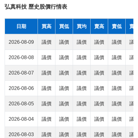
弘真科技 歷史股價行情表
日期
買高
買低
買均
賣高
賣低
賣
2026-08-09
議價
議價
議價
議價
議價
議
2026-08-08
議價
議價
議價
議價
議價
議
2026-08-07
議價
議價
議價
議價
議價
議
2026-08-06
議價
議價
議價
議價
議價
議
2026-08-05
議價
議價
議價
議價
議價
議
2026-08-04
議價
議價
議價
議價
議價
議
2026-08-03
議價
議價
議價
議價
議價
議