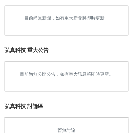
目前尚無新聞，如有重大新聞將即時更新。
弘真科技 重大公告
目前尚無公開公告，如有重大訊息將即時更新。
弘真科技 討論區
暫無討論