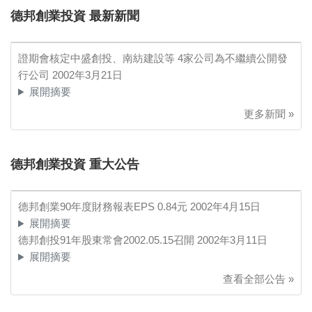
德邦創業投資 最新新聞
證期會核定中盛創投、南紡建設等 4家公司為不繼續公開發
行公司
2002年3月21日
展開摘要
更多新聞 »
德邦創業投資 重大公告
德邦創業90年度財務報表EPS 0.84元
2002年4月15日
展開摘要
德邦創投91年股東常會2002.05.15召開
2002年3月11日
展開摘要
查看全部公告 »