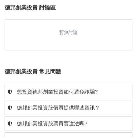
德邦創業投資 討論區
暫無討論
德邦創業投資 常見問題
想投資德邦創業投資如何避免詐騙?
德邦創業投資股價頁提供哪些資訊？
德邦創業投資股票買賣違法嗎?