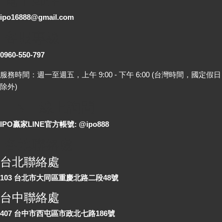
電子郵件
ipo16888@gmail.com
客服專線
0960-550-797
服務時間：週一至週五，上午 9:00 - 下午 6:00 (台灣時間，國定假日
除外)
LINE 線上詢問
IPO贏家LINE官方帳號: @ipo888
各地聯絡處
台北聯絡處
103 台北市大同區重慶北路二段48號
台中聯絡處
407 台中市西屯區市政北七路186號