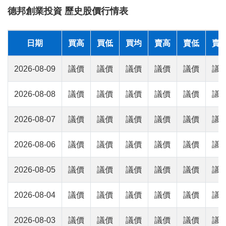
德邦創業投資 歷史股價行情表
日期
買高
買低
買均
賣高
賣低
賣
2026-08-09
議價
議價
議價
議價
議價
議
2026-08-08
議價
議價
議價
議價
議價
議
2026-08-07
議價
議價
議價
議價
議價
議
2026-08-06
議價
議價
議價
議價
議價
議
2026-08-05
議價
議價
議價
議價
議價
議
2026-08-04
議價
議價
議價
議價
議價
議
2026-08-03
議價
議價
議價
議價
議價
議