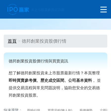
首頁
德邦創業投資股價行情
德邦創業投資股價行情與買賣資訊
想了解德邦創業投資未上市股票最新行情？本頁整理
即時買賣參考價、歷史成交區間、公司基本資料
， 並
提供交易流程與常見問題說明，協助您安全的交易德
邦創業投資股票。
快速導覽：
即時行情
買賣流程(懶人包)
股價趨勢
立即詢