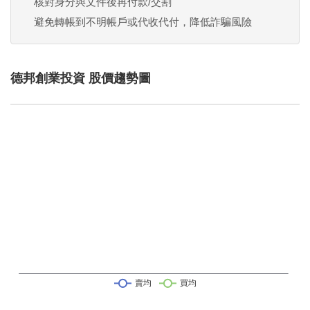
核對身分與文件後再付款/交割
避免轉帳到不明帳戶或代收代付，降低詐騙風險
德邦創業投資 股價趨勢圖