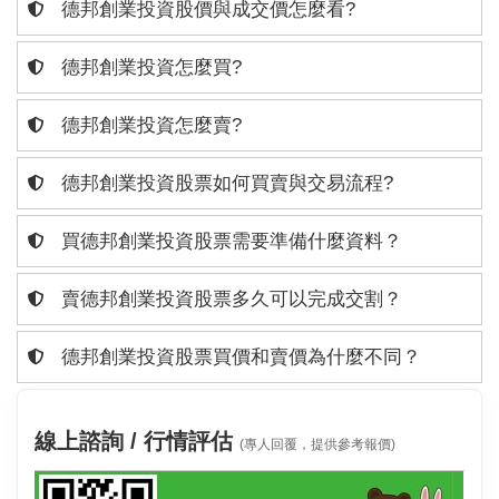
德邦創業投資股價與成交價怎麼看?
德邦創業投資怎麼買?
德邦創業投資怎麼賣?
德邦創業投資股票如何買賣與交易流程?
買德邦創業投資股票需要準備什麼資料？
賣德邦創業投資股票多久可以完成交割？
德邦創業投資股票買價和賣價為什麼不同？
線上諮詢 / 行情評估
(專人回覆，提供參考報價)