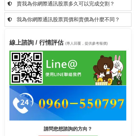
賣我為你網際通訊股票多久可以完成交割？
我為你網際通訊股票買價和賣價為什麼不同？
線上諮詢 / 行情評估
(專人回覆，提供參考報價)
請問您想諮詢的方向？