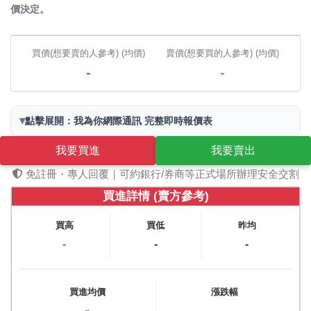
價決定。
買價(想要賣的人參考) (均價)
賣價(想要買的人參考) (均價)
-
-
▾
點擊展開：我為你網際通訊 完整即時報價表
我要買進
我要賣出
免註冊・專人回覆｜可約銀行/券商等正式場所辦理安全交割
買進詳情 (賣方參考)
買高
買低
昨均
-
-
-
買進均價
漲跌幅
-
-