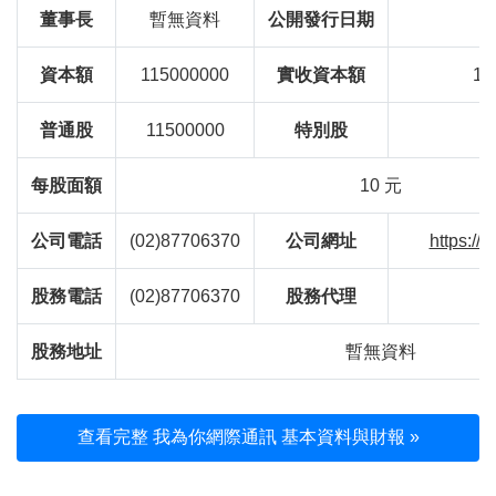
董事長
暫無資料
公開發行日期
資本額
115000000
實收資本額
11
普通股
11500000
特別股
每股面額
10 元
公司電話
(02)87706370
公司網址
https:/
股務電話
(02)87706370
股務代理
股務地址
暫無資料
查看完整 我為你網際通訊 基本資料與財報 »