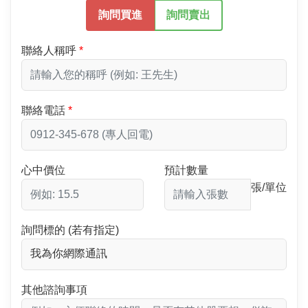
詢問買進
詢問賣出
聯絡人稱呼
聯絡電話
心中價位
預計數量
張/單位
詢問標的 (若有指定)
其他諮詢事項