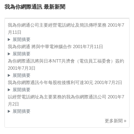
我為你網際通訊 最新新聞
我為你網通公司主要經營電話網址及簡訊傳呼業務
2001年7
月11日
展開摘要
我為你網通 將與中華電神腦合作
2001年7月11日
展開摘要
為你網際通訊將與日本NTT共濟會（電信員工福委會）簽約
2001年7月3日
展開摘要
我為你網際通訊今年每股稅後獲利可達30元
2001年7月2日
展開摘要
以經營電話網址為主要業務的我為你網際通訊公司
2001年7
月2日
展開摘要
更多新聞 »