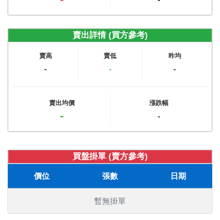
賣出詳情 (買方參考)
賣高
賣低
昨均
-
-
-
賣出均價
漲跌幅
-
-
買盤掛單 (賣方參考)
價位
張數
日期
暫無掛單