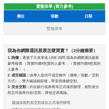
賣盤掛單 (買方參考)
價位
張數
日期
暫無掛單
我為你網際通訊股票怎麼買賣？（3分鐘摘要）
1. 詢價：
透過下方表單或 LINE 詢問 我為你網際通訊最新
參考報價 （買價均價#想賣的人參考：
-
/ 賣價均價#想買的
人參考：
-
）。
2. 成交確認：
由專人提供可成交條件（價格／張數／交割
方式）。雙方確認細節後，即安排後續交割。
3. 安全交割：
約在銀行或券商等正式場所辦理，核對身分
與文件後再付款/交割，降低交易風險。
建議採面對面交割或在正式場所辦理