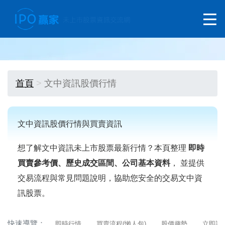
首頁
文中資訊股價行情
文中資訊股價行情與買賣資訊
想了解文中資訊未上市股票最新行情？本頁整理
即時
買賣參考價、歷史成交區間、公司基本資料
， 並提供
交易流程與常見問題說明，協助您安全的交易文中資
訊股票。
快速導覽：
即時行情
買賣流程(懶人包)
股價趨勢
立即詢