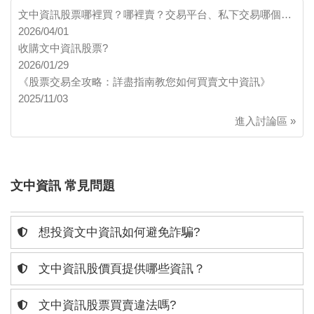
文中資訊股票哪裡買？哪裡賣？交易平台、私下交易哪個…
2026/04/01
收購文中資訊股票?
2026/01/29
《股票交易全攻略：詳盡指南教您如何買賣文中資訊》
2025/11/03
進入討論區 »
文中資訊 常見問題
想投資文中資訊如何避免詐騙?
文中資訊股價頁提供哪些資訊？
文中資訊股票買賣違法嗎?