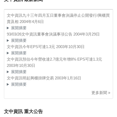
文中資訊九十三年四月五日董事會決議停止公開發行/興櫃買
賣及相
2004年4月6日
展開摘要
93/03/26文中資訊董事會決議事項公告
2004年3月29日
展開摘要
文中資訊今年EPS可達1.3元
2003年10月30日
展開摘要
文中資訊預估今年營收達2.7億元年增8% EPS可達1.3元
2003年10月30日
展開摘要
文中資訊明起興櫃掛牌交易
2003年1月16日
展開摘要
更多新聞 »
文中資訊 重大公告