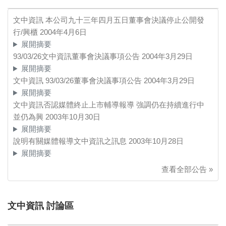
文中資訊 本公司九十三年四月五日董事會決議停止公開發
行/興櫃
2004年4月6日
展開摘要
93/03/26文中資訊董事會決議事項公告
2004年3月29日
展開摘要
文中資訊 93/03/26董事會決議事項公告
2004年3月29日
展開摘要
文中資訊否認媒體終止上市輔導報導 強調仍在持續進行中
並仍為興
2003年10月30日
展開摘要
說明有關媒體報導文中資訊之訊息
2003年10月28日
展開摘要
查看全部公告 »
文中資訊 討論區