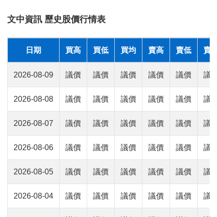
文中資訊 歷史股價行情表
日期
買高
買低
買均
賣高
賣低
賣
2026-08-09
議價
議價
議價
議價
議價
議
2026-08-08
議價
議價
議價
議價
議價
議
2026-08-07
議價
議價
議價
議價
議價
議
2026-08-06
議價
議價
議價
議價
議價
議
2026-08-05
議價
議價
議價
議價
議價
議
2026-08-04
議價
議價
議價
議價
議價
議