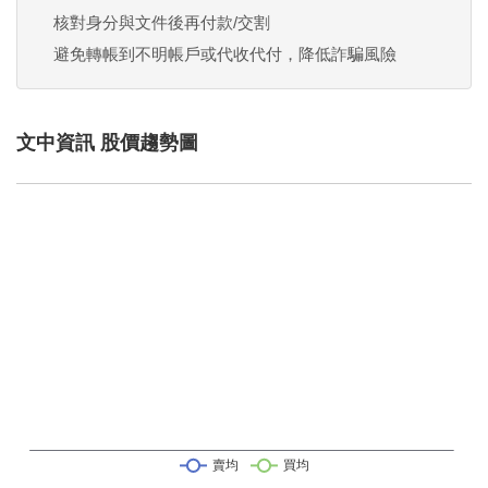
核對身分與文件後再付款/交割
避免轉帳到不明帳戶或代收代付，降低詐騙風險
文中資訊 股價趨勢圖