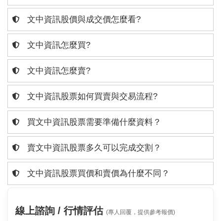
文中資訊股價與成交價怎麼看?
文中資訊怎麼買?
文中資訊怎麼賣?
文中資訊股票如何買賣與交易流程?
買文中資訊股票需要準備什麼資料？
賣文中資訊股票多久可以完成交割？
文中資訊股票買價和賣價為什麼不同？
線上諮詢 / 行情評估
(專人回覆，提供參考報價)