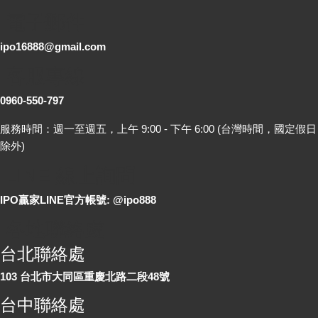
電子郵件
ipo16888@gmail.com
客服專線
0960-550-797
服務時間：週一至週五，上午 9:00 - 下午 6:00 (台灣時間，國定假日
除外)
LINE 線上詢問
IPO贏家LINE官方帳號: @ipo888
各地聯絡處
台北聯絡處
103 台北市大同區重慶北路二段48號
台中聯絡處