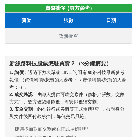
賣盤掛單 (買方參考)
價位
張數
日期
暫無掛單
新絲路科技股票怎麼買賣？（3分鐘摘要）
1. 詢價：
透過下方表單或 LINE 詢問 新絲路科技最新參考
報價 （買價均價#想賣的人參考：
-
/ 賣價均價#想買的人參
考：
-
）。
2. 成交確認：
由專人提供可成交條件（價格／張數／交割
方式）。雙方確認細節後，即安排後續交割。
3. 安全交割：
約在銀行或券商等正式場所辦理，核對身分
與文件後再付款/交割，降低交易風險。
建議採面對面交割或在正式場所辦理