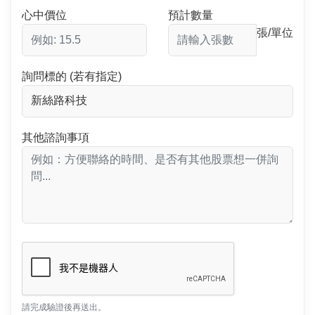
心中價位
預計數量
張/單位
詢問標的 (若有指定)
其他諮詢事項
請完成驗證後再送出。