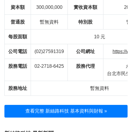
資本額
300,000,000
實收資本額
20,
普通股
暫無資料
特別股
暫
每股面額
10 元
公司電話
(02)27591319
公司網址
https://w
股務電話
02-2718-6425
股務代理
永
台北市民生東
股務地址
暫無資料
查看完整 新絲路科技 基本資料與財報 »