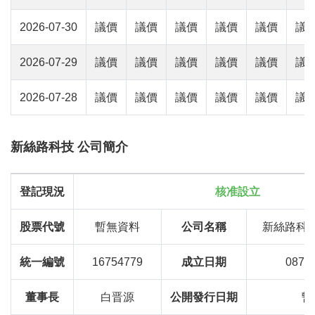
2026-07-30
議價
議價
議價
議價
議價
議
2026-07-29
議價
議價
議價
議價
議價
議
2026-07-28
議價
議價
議價
議價
議價
議
新絲路科技 公司簡介
登記現況
核准設立
股票代號
暫無資料
公司名稱
新絲路科
統一編號
16754779
成立日期
087
董事長
白晋源
公開發行日期
暫