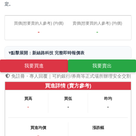
定。
買價(想要賣的人參考) (均價)
賣價(想要買的人參考) (均價)
-
-
▾
點擊展開：新絲路科技 完整即時報價表
我要買進
我要賣出
免註冊・專人回覆｜可約銀行/券商等正式場所辦理安全交割
買進詳情 (賣方參考)
買高
買低
昨均
-
-
-
買進均價
漲跌幅
-
-