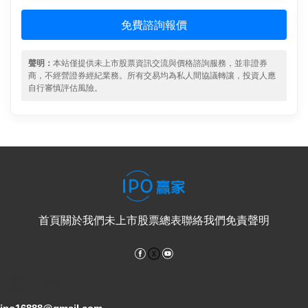
免費諮詢報價
聲明：
本站僅提供未上市股票資訊交流與價格諮詢服務，並非證券
商，不經營證券經紀業務。所有交易均為私人間協議轉讓，投資人應
自行審慎評估風險。
首頁
關於我們
未上市股票總表
聯絡我們
免責聲明
Facebook
YouTube
電子郵件