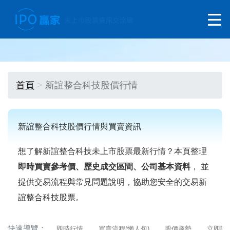
首頁
新誼整合科技股價行情
新誼整合科技股價行情與買賣資訊
想了解新誼整合科技未上市股票最新行情？本頁整理
即時買賣參考價、歷史成交區間、公司基本資料
， 並
提供交易流程與常見問題說明，協助您安全的交易新
誼整合科技股票。
快速導覽：
即時行情
買賣流程(懶人包)
股價趨勢
立即詢