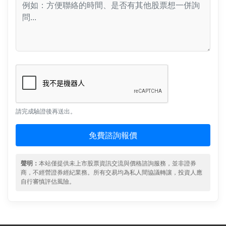
請完成驗證後再送出。
免費諮詢報價
聲明：
本站僅提供未上市股票資訊交流與價格諮詢服務，並非證券
商，不經營證券經紀業務。所有交易均為私人間協議轉讓，投資人應
自行審慎評估風險。