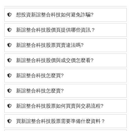
想投資新誼整合科技如何避免詐騙?
新誼整合科技股價頁提供哪些資訊？
新誼整合科技股票買賣違法嗎?
新誼整合科技股價與成交價怎麼看?
新誼整合科技怎麼買?
新誼整合科技怎麼賣?
新誼整合科技股票如何買賣與交易流程?
買新誼整合科技股票需要準備什麼資料？