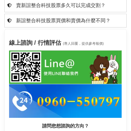
賣新誼整合科技股票多久可以完成交割？
新誼整合科技股票買價和賣價為什麼不同？
線上諮詢 / 行情評估
(專人回覆，提供參考報價)
請問您想諮詢的方向？