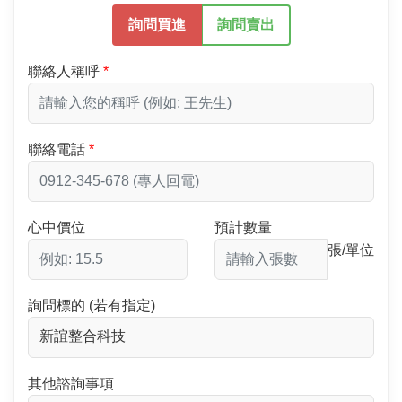
詢問買進
詢問賣出
聯絡人稱呼
聯絡電話
心中價位
預計數量
張/單位
詢問標的 (若有指定)
其他諮詢事項