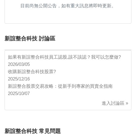
目前尚無公開公告，如有重大訊息將即時更新。
新誼整合科技 討論區
如果有新誼整合科技員工認股,該不該認？我可以怎麼做?
2026/03/05
收購新誼整合科技股票?
2025/12/16
新誼整合股票交易攻略：從新手到專家的買賣全指南
2025/10/07
進入討論區 »
新誼整合科技 常見問題