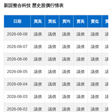
新誼整合科技 歷史股價行情表
日期
買高
買低
買均
賣高
賣低
賣
2026-08-08
議價
議價
議價
議價
議價
議
2026-08-07
議價
議價
議價
議價
議價
議
2026-08-06
議價
議價
議價
議價
議價
議
2026-08-05
議價
議價
議價
議價
議價
議
2026-08-04
議價
議價
議價
議價
議價
議
2026-08-03
議價
議價
議價
議價
議價
議
2026-08-02
議價
議價
議價
議價
議價
議