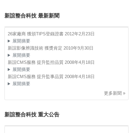
新誼整合科技 最新新聞
26家廠商 獲頒TIPS登錄證書
2012年2月23日
展開摘要
新誼影像辨識技術 獲獎肯定
2010年9月30日
展開摘要
新誼CMS服務 提升監控品質
2008年4月18日
展開摘要
新誼CMS服務 提升監事品質
2008年4月18日
展開摘要
更多新聞 »
新誼整合科技 重大公告