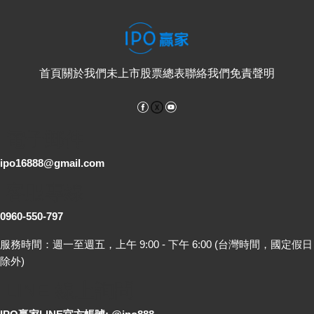
首頁
關於我們
未上市股票總表
聯絡我們
免責聲明
Facebook
YouTube
電子郵件
ipo16888@gmail.com
客服專線
0960-550-797
服務時間：週一至週五，上午 9:00 - 下午 6:00 (台灣時間，國定假日
除外)
LINE 線上詢問