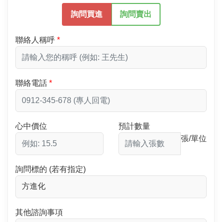
詢問買進
詢問賣出
聯絡人稱呼
聯絡電話
心中價位
預計數量
張/單位
詢問標的 (若有指定)
其他諮詢事項