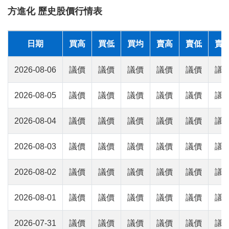
方進化 歷史股價行情表
日期
買高
買低
買均
賣高
賣低
賣
2026-08-06
議價
議價
議價
議價
議價
議
2026-08-05
議價
議價
議價
議價
議價
議
2026-08-04
議價
議價
議價
議價
議價
議
2026-08-03
議價
議價
議價
議價
議價
議
2026-08-02
議價
議價
議價
議價
議價
議
2026-08-01
議價
議價
議價
議價
議價
議
2026-07-31
議價
議價
議價
議價
議價
議