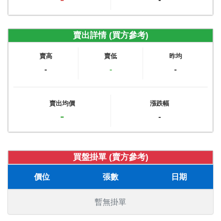
賣出詳情 (買方參考)
賣高
賣低
昨均
-
-
-
賣出均價
漲跌幅
-
-
買盤掛單 (賣方參考)
價位
張數
日期
暫無掛單