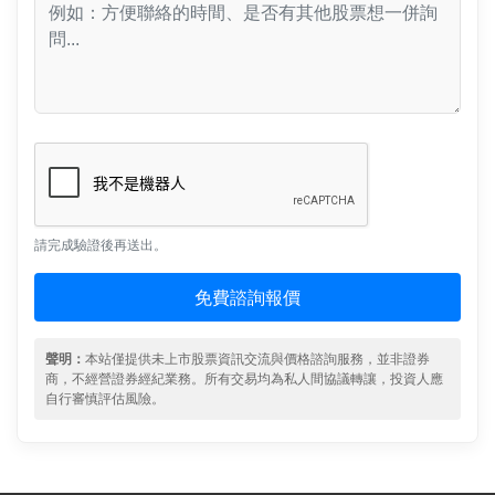
請完成驗證後再送出。
免費諮詢報價
聲明：
本站僅提供未上市股票資訊交流與價格諮詢服務，並非證券
商，不經營證券經紀業務。所有交易均為私人間協議轉讓，投資人應
自行審慎評估風險。