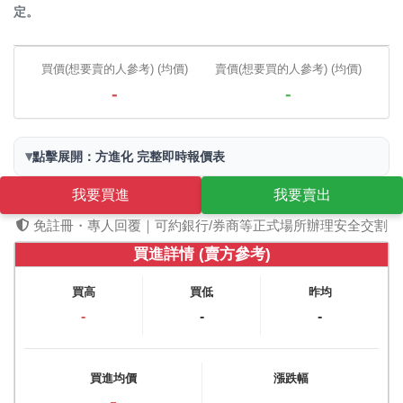
定。
買價(想要賣的人參考) (均價)
賣價(想要買的人參考) (均價)
-
-
▾
點擊展開：方進化 完整即時報價表
我要買進
我要賣出
免註冊・專人回覆｜可約銀行/券商等正式場所辦理安全交割
買進詳情 (賣方參考)
買高
買低
昨均
-
-
-
買進均價
漲跌幅
-
-