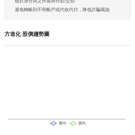
核對身分與文件後再付款/交割
避免轉帳到不明帳戶或代收代付，降低詐騙風險
方進化 股價趨勢圖