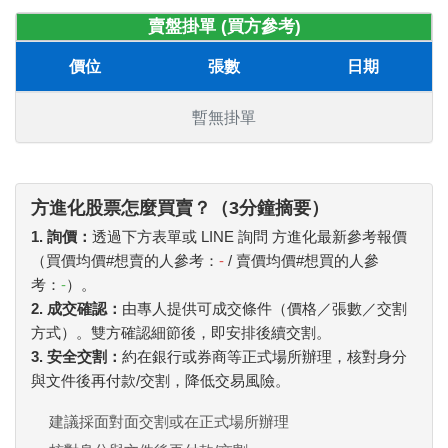
賣盤掛單 (買方參考)
價位
張數
日期
暫無掛單
方進化股票怎麼買賣？（3分鐘摘要）
1. 詢價：
透過下方表單或 LINE 詢問 方進化最新參考報價
（買價均價#想賣的人參考：
-
/ 賣價均價#想買的人參
考：
-
）。
2. 成交確認：
由專人提供可成交條件（價格／張數／交割
方式）。雙方確認細節後，即安排後續交割。
3. 安全交割：
約在銀行或券商等正式場所辦理，核對身分
與文件後再付款/交割，降低交易風險。
建議採面對面交割或在正式場所辦理