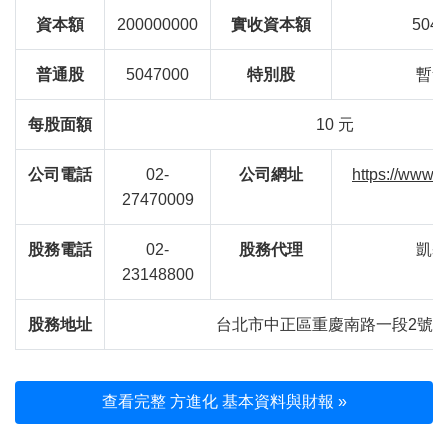
資本額
200000000
實收資本額
5047
普通股
5047000
特別股
暫無
每股面額
10 元
公司電話
02-
公司網址
https://www.f
27470009
股務電話
02-
股務代理
凱基
23148800
股務地址
台北市中正區重慶南路一段2號4
查看完整 方進化 基本資料與財報 »