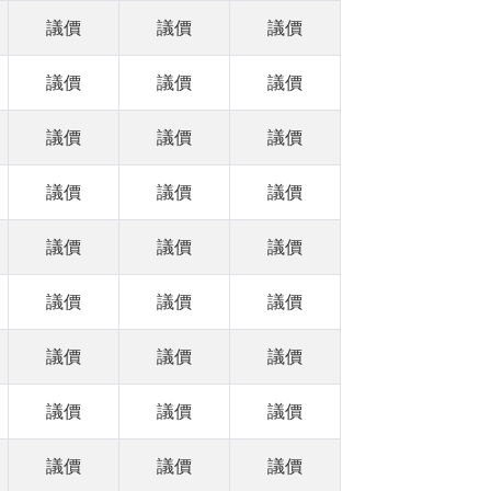
議價
議價
議價
議價
議價
議價
議價
議價
議價
議價
議價
議價
議價
議價
議價
議價
議價
議價
議價
議價
議價
議價
議價
議價
議價
議價
議價