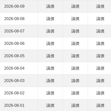
2026-08-09
議價
議價
議價
2026-08-08
議價
議價
議價
2026-08-07
議價
議價
議價
2026-08-06
議價
議價
議價
2026-08-05
議價
議價
議價
2026-08-04
議價
議價
議價
2026-08-03
議價
議價
議價
2026-08-02
議價
議價
議價
2026-08-01
議價
議價
議價