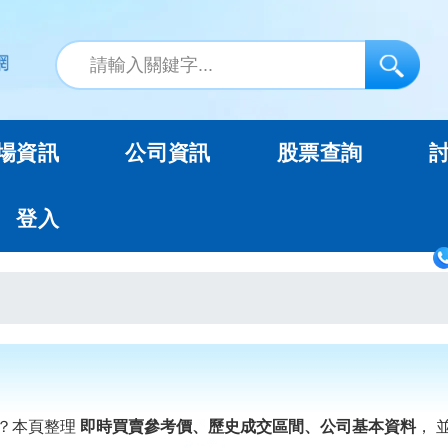
場資訊
公司資訊
股票查詢
登入
？本頁整理
即時買賣參考價、歷史成交區間、公司基本資料
， 