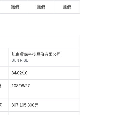
議價
議價
議價
旭東環保科技股份有限公司
SUN RISE
84/02/10
日
108/08/27
額
307,105,800元