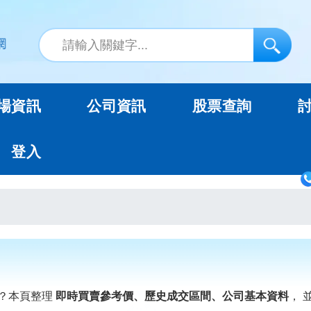
場資訊
公司資訊
股票查詢
登入
？本頁整理
即時買賣參考價、歷史成交區間、公司基本資料
， 