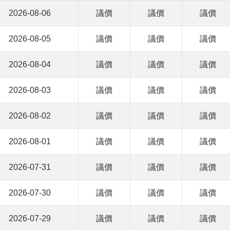
2026-08-06
議價
議價
議價
2026-08-05
議價
議價
議價
2026-08-04
議價
議價
議價
2026-08-03
議價
議價
議價
2026-08-02
議價
議價
議價
2026-08-01
議價
議價
議價
2026-07-31
議價
議價
議價
2026-07-30
議價
議價
議價
2026-07-29
議價
議價
議價