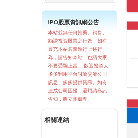
IPO股票資訊網公告
本站並無任何推薦、銷售、
勸誘投資股票之行為，如有
冒充本站名義進行上述行
為，請告知本站，也請大家
不要受騙上當。 歡迎投資人
多多利用平台討論交流公司
訊息、多多提供資訊。如有
造成公司困擾，還煩請私訊
告知，將立即處理。
相關連結