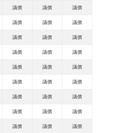
議價
議價
議價
議價
議價
議價
議價
議價
議價
議價
議價
議價
議價
議價
議價
議價
議價
議價
議價
議價
議價
議價
議價
議價
議價
議價
議價