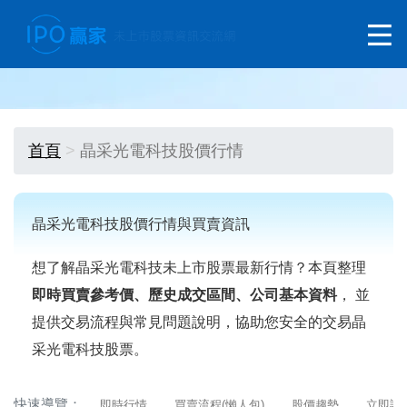
首頁
晶采光電科技股價行情
晶采光電科技股價行情與買賣資訊
想了解晶采光電科技未上市股票最新行情？本頁整理
即時買賣參考價、歷史成交區間、公司基本資料
， 並
提供交易流程與常見問題說明，協助您安全的交易晶
采光電科技股票。
快速導覽：
即時行情
買賣流程(懶人包)
股價趨勢
立即詢