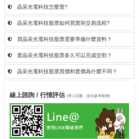
晶采光電科技怎麼賣?
晶采光電科技股票如何買賣與交易流程?
買晶采光電科技股票需要準備什麼資料？
賣晶采光電科技股票多久可以完成交割？
晶采光電科技股票買價和賣價為什麼不同？
線上諮詢 / 行情評估
(專人回覆，提供參考報價)