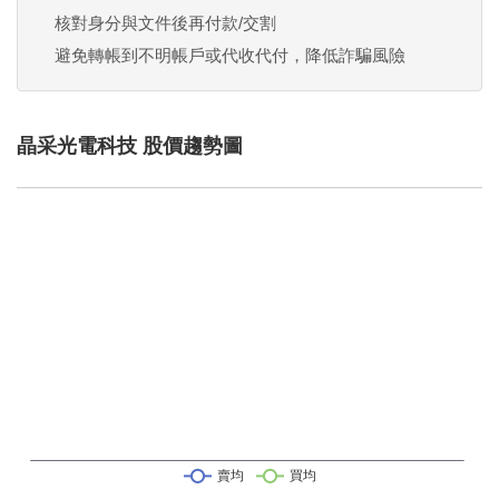
核對身分與文件後再付款/交割
避免轉帳到不明帳戶或代收代付，降低詐騙風險
晶采光電科技 股價趨勢圖