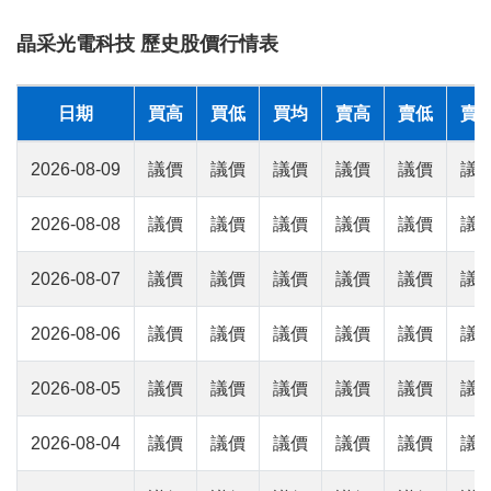
晶采光電科技 歷史股價行情表
日期
買高
買低
買均
賣高
賣低
賣
2026-08-09
議價
議價
議價
議價
議價
議
2026-08-08
議價
議價
議價
議價
議價
議
2026-08-07
議價
議價
議價
議價
議價
議
2026-08-06
議價
議價
議價
議價
議價
議
2026-08-05
議價
議價
議價
議價
議價
議
2026-08-04
議價
議價
議價
議價
議價
議