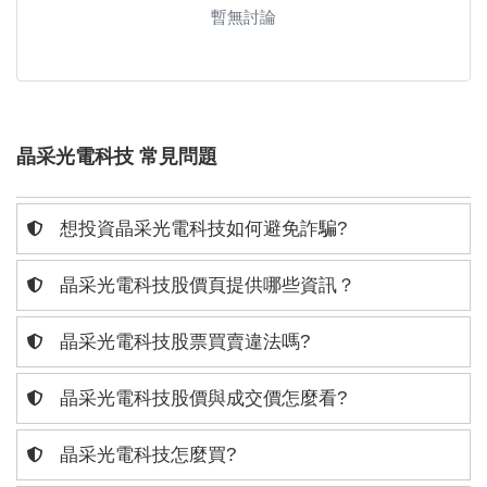
暫無討論
晶采光電科技 常見問題
想投資晶采光電科技如何避免詐騙?
晶采光電科技股價頁提供哪些資訊？
晶采光電科技股票買賣違法嗎?
晶采光電科技股價與成交價怎麼看?
晶采光電科技怎麼買?