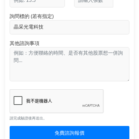
詢問標的 (若有指定)
其他諮詢事項
請完成驗證後再送出。
免費諮詢報價