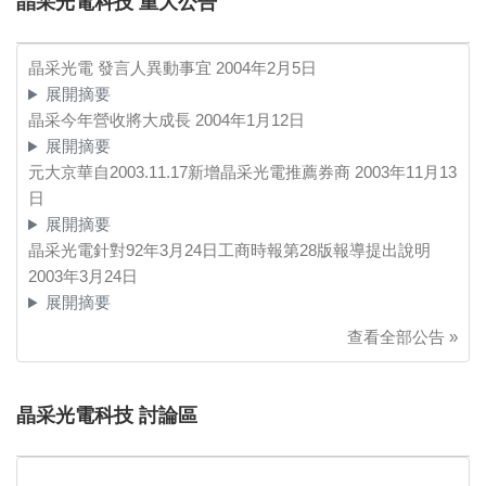
晶采光電科技 重大公告
晶采光電 發言人異動事宜
2004年2月5日
展開摘要
晶采今年營收將大成長
2004年1月12日
展開摘要
元大京華自2003.11.17新增晶采光電推薦券商
2003年11月13
日
展開摘要
晶采光電針對92年3月24日工商時報第28版報導提出說明
2003年3月24日
展開摘要
查看全部公告 »
晶采光電科技 討論區