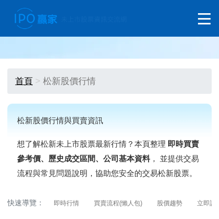
首頁
松新股價行情
松新股價行情與買賣資訊
想了解松新未上市股票最新行情？本頁整理
即時買賣
參考價、歷史成交區間、公司基本資料
， 並提供交易
流程與常見問題說明，協助您安全的交易松新股票。
快速導覽：
即時行情
買賣流程(懶人包)
股價趨勢
立即詢