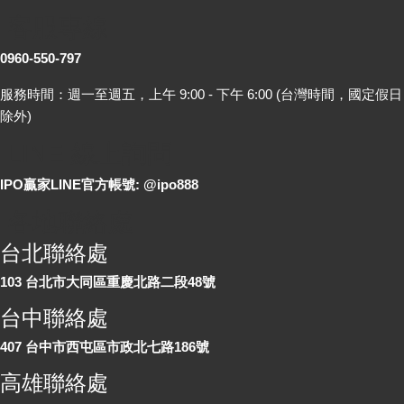
客服專線
0960-550-797
服務時間：週一至週五，上午 9:00 - 下午 6:00 (台灣時間，國定假日
除外)
LINE 線上詢問
IPO贏家LINE官方帳號: @ipo888
各地聯絡處
台北聯絡處
103 台北市大同區重慶北路二段48號
台中聯絡處
407 台中市西屯區市政北七路186號
高雄聯絡處