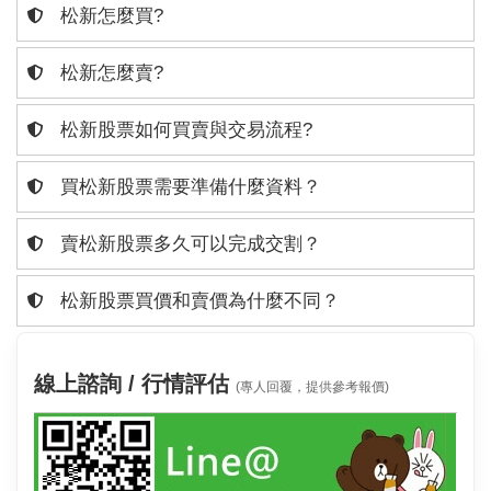
松新怎麼買?
松新怎麼賣?
松新股票如何買賣與交易流程?
買松新股票需要準備什麼資料？
賣松新股票多久可以完成交割？
松新股票買價和賣價為什麼不同？
線上諮詢 / 行情評估
(專人回覆，提供參考報價)