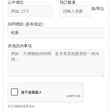
心中價位
預計數量
張/單位
詢問標的 (若有指定)
其他諮詢事項
請完成驗證後再送出。