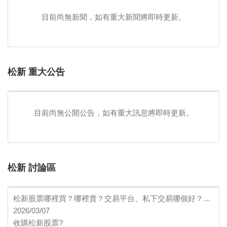
目前尚無新聞，如有重大新聞將即時更新。
松新 重大公告
目前尚無公開公告，如有重大訊息將即時更新。
松新 討論區
松新股票哪裡買？哪裡賣？交易平台、私下交易哪個好？…
2026/03/07
收購松新股票?