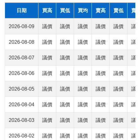
日期
買高
買低
買均
賣高
賣低
賣
2026-08-09
議價
議價
議價
議價
議價
議
2026-08-08
議價
議價
議價
議價
議價
議
2026-08-07
議價
議價
議價
議價
議價
議
2026-08-06
議價
議價
議價
議價
議價
議
2026-08-05
議價
議價
議價
議價
議價
議
2026-08-04
議價
議價
議價
議價
議價
議
2026-08-03
議價
議價
議價
議價
議價
議
2026-08-02
議價
議價
議價
議價
議價
議