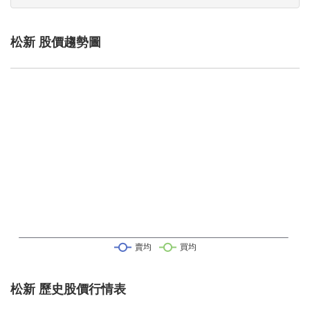
松新 股價趨勢圖
松新 歷史股價行情表