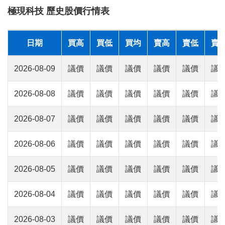
極現科技 歷史股價行情表
日期
買高
買低
買均
賣高
賣低
賣
2026-08-09
議價
議價
議價
議價
議價
議
2026-08-08
議價
議價
議價
議價
議價
議
2026-08-07
議價
議價
議價
議價
議價
議
2026-08-06
議價
議價
議價
議價
議價
議
2026-08-05
議價
議價
議價
議價
議價
議
2026-08-04
議價
議價
議價
議價
議價
議
2026-08-03
議價
議價
議價
議價
議價
議