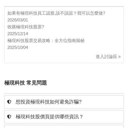
如果有極現科技員工認股,該不該認？我可以怎麼做?
2026/03/01
收購極現科技股票?
2025/12/14
極現科技股票交易攻略：全方位指南揭秘
2025/10/04
進入討論區 »
極現科技 常見問題
想投資極現科技如何避免詐騙?
極現科技股價頁提供哪些資訊？