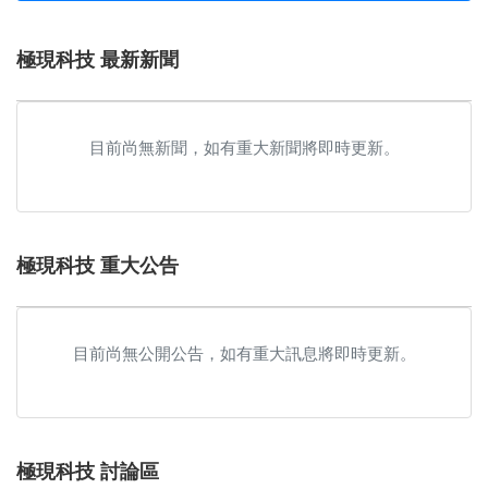
極現科技 最新新聞
目前尚無新聞，如有重大新聞將即時更新。
極現科技 重大公告
目前尚無公開公告，如有重大訊息將即時更新。
極現科技 討論區