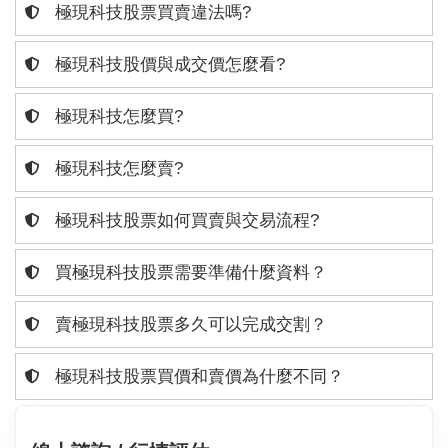
極現科技股票買賣違法嗎?
極現科技股價與成交價怎麼看?
極現科技怎麼買?
極現科技怎麼賣?
極現科技股票如何買賣與交易流程?
買極現科技股票需要準備什麼資料？
賣極現科技股票多久可以完成交割？
極現科技股票買價和賣價為什麼不同？