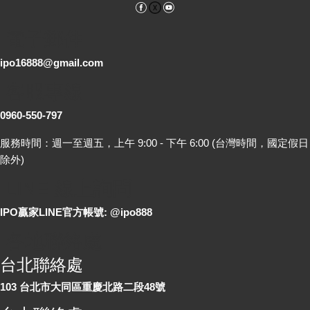
Facebook
YouTube
電子郵件
ipo16888@gmail.com
客服專線
0960-550-797
服務時間：週一至週五，上午 9:00 - 下午 6:00 (台灣時間，國定假日
除外)
LINE 線上詢問
IPO贏家LINE官方帳號: @ipo888
各地聯絡處
台北聯絡處
103 台北市大同區重慶北路二段48號