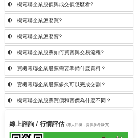
機電聯企業股價與成交價怎麼看?
機電聯企業怎麼買?
機電聯企業怎麼賣?
機電聯企業股票如何買賣與交易流程?
買機電聯企業股票需要準備什麼資料？
賣機電聯企業股票多久可以完成交割？
機電聯企業股票買價和賣價為什麼不同？
線上諮詢 / 行情評估
(專人回覆，提供參考報價)