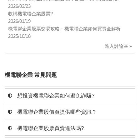
2026/03/23
收購機電聯企業股票?
2026/01/19
機電聯企業股票交易攻略：機電聯企業如何買賣全解析
2025/10/18
進入討論區 »
機電聯企業 常見問題
想投資機電聯企業如何避免詐騙?
機電聯企業股價頁提供哪些資訊？
機電聯企業股票買賣違法嗎?