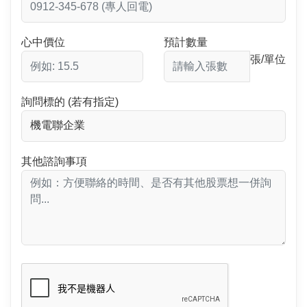
心中價位
預計數量
張/單位
詢問標的 (若有指定)
其他諮詢事項