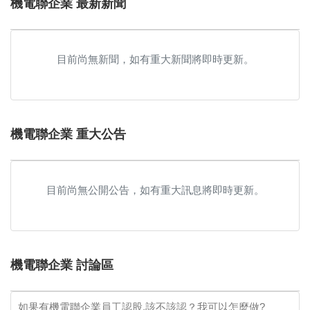
機電聯企業 最新新聞
目前尚無新聞，如有重大新聞將即時更新。
機電聯企業 重大公告
目前尚無公開公告，如有重大訊息將即時更新。
機電聯企業 討論區
如果有機電聯企業員工認股,該不該認？我可以怎麼做?