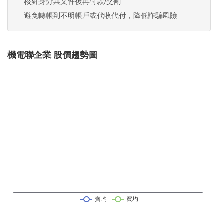
核對身分與文件後再付款/交割
避免轉帳到不明帳戶或代收代付，降低詐騙風險
機電聯企業 股價趨勢圖