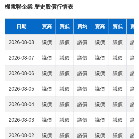
機電聯企業 歷史股價行情表
日期
買高
買低
買均
賣高
賣低
賣
2026-08-08
議價
議價
議價
議價
議價
議
2026-08-07
議價
議價
議價
議價
議價
議
2026-08-06
議價
議價
議價
議價
議價
議
2026-08-05
議價
議價
議價
議價
議價
議
2026-08-04
議價
議價
議價
議價
議價
議
2026-08-03
議價
議價
議價
議價
議價
議
2026-08-02
議價
議價
議價
議價
議價
議