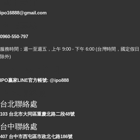
電子郵件
ipo16888@gmail.com
客服專線
0960-550-797
服務時間：週一至週五，上午 9:00 - 下午 6:00 (台灣時間，國定假日
除外)
LINE 線上詢問
IPO贏家LINE官方帳號: @ipo888
各地聯絡處
台北聯絡處
103 台北市大同區重慶北路二段48號
台中聯絡處
407 台中市西屯區市政北七路186號