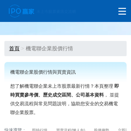
首頁
機電聯企業股價行情
機電聯企業股價行情與買賣資訊
想了解機電聯企業未上市股票最新行情？本頁整理
即
時買賣參考價、歷史成交區間、公司基本資料
， 並提
供交易流程與常見問題說明，協助您安全的交易機電
聯企業股票。
快速導覽：
即時行情
買賣流程(懶人包)
股價趨勢
立即詢