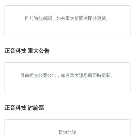
目前尚無新聞，如有重大新聞將即時更新。
正音科技 重大公告
目前尚無公開公告，如有重大訊息將即時更新。
正音科技 討論區
暫無討論