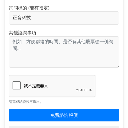
詢問標的 (若有指定)
其他諮詢事項
請完成驗證後再送出。
免費諮詢報價