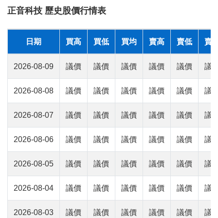
正音科技 歷史股價行情表
日期
買高
買低
買均
賣高
賣低
賣
2026-08-09
議價
議價
議價
議價
議價
議
2026-08-08
議價
議價
議價
議價
議價
議
2026-08-07
議價
議價
議價
議價
議價
議
2026-08-06
議價
議價
議價
議價
議價
議
2026-08-05
議價
議價
議價
議價
議價
議
2026-08-04
議價
議價
議價
議價
議價
議
2026-08-03
議價
議價
議價
議價
議價
議