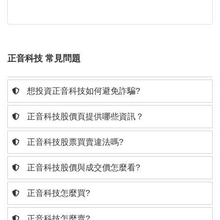
正音科技 常見問題
想投資正音科技如何避免詐騙?
正音科技股價頁提供哪些資訊？
正音科技股票買賣違法嗎?
正音科技股價與成交價怎麼看?
正音科技怎麼買?
正音科技怎麼賣?