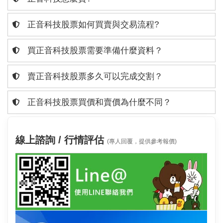
正音科技股票如何買賣與交易流程?
買正音科技股票需要準備什麼資料？
賣正音科技股票多久可以完成交割？
正音科技股票買價和賣價為什麼不同？
線上諮詢 / 行情評估
(專人回覆，提供參考報價)