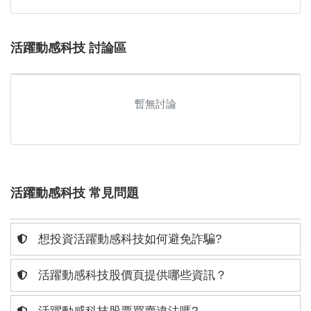
活躍動感科技 討論區
暫無討論
活躍動感科技 常見問題
想投資活躍動感科技如何避免詐騙?
活躍動感科技股價頁提供哪些資訊？