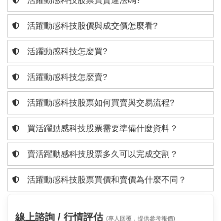
活躍動感科技股票買賣違法嗎?
活躍動感科技股價與成交價怎麼看?
活躍動感科技怎麼買?
活躍動感科技怎麼賣?
活躍動感科技股票如何買賣與交易流程?
買活躍動感科技股票需要準備什麼資料？
賣活躍動感科技股票多久可以完成交割？
活躍動感科技股票買價和賣價為什麼不同？
線上諮詢 / 行情評估
(專人回覆，提供參考報價)