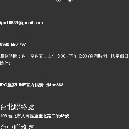
電子郵件
ipo16888@gmail.com
客服專線
0960-550-797
服務時間：週一至週五，上午 9:00 - 下午 6:00 (台灣時間，國定假日
除外)
LINE 線上詢問
IPO贏家LINE官方帳號: @ipo888
各地聯絡處
台北聯絡處
103 台北市大同區重慶北路二段48號
台中聯絡處