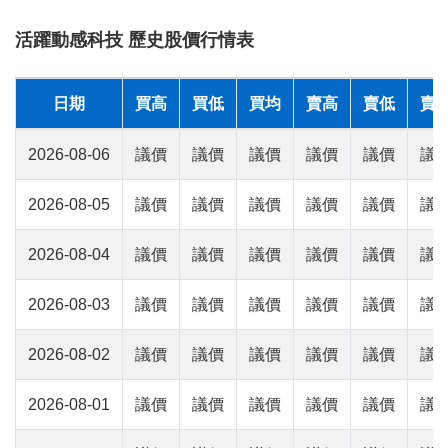
活躍動感科技 歷史股價行情表
日期
買高
買低
買均
賣高
賣低
賣
2026-08-06
議價
議價
議價
議價
議價
議
2026-08-05
議價
議價
議價
議價
議價
議
2026-08-04
議價
議價
議價
議價
議價
議
2026-08-03
議價
議價
議價
議價
議價
議
2026-08-02
議價
議價
議價
議價
議價
議
2026-08-01
議價
議價
議價
議價
議價
議