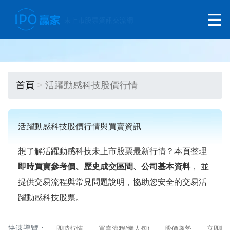
首頁
活躍動感科技股價行情
活躍動感科技股價行情與買賣資訊
想了解活躍動感科技未上市股票最新行情？本頁整理
即時買賣參考價、歷史成交區間、公司基本資料
， 並
提供交易流程與常見問題說明，協助您安全的交易活
躍動感科技股票。
快速導覽：
即時行情
買賣流程(懶人包)
股價趨勢
立即詢