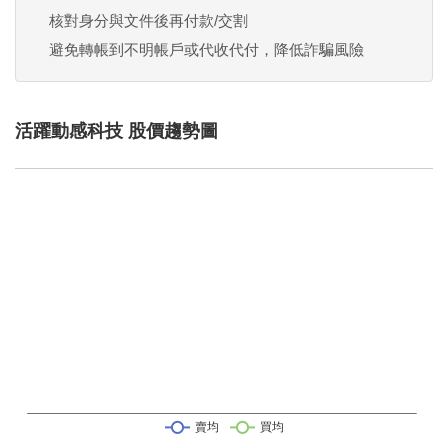
核對身分與文件後再付款/交割
避免轉帳到不明帳戶或代收代付，降低詐騙風險
活躍動感科技 股價趨勢圖