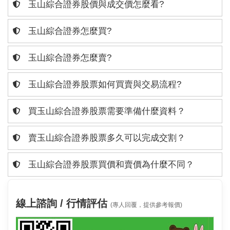
玉山綜合證券股價與成交價怎麼看?
玉山綜合證券怎麼買?
玉山綜合證券怎麼賣?
玉山綜合證券股票如何買賣與交易流程?
買玉山綜合證券股票需要準備什麼資料？
賣玉山綜合證券股票多久可以完成交割？
玉山綜合證券股票買價和賣價為什麼不同？
線上諮詢 / 行情評估
(專人回覆，提供參考報價)