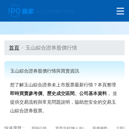
首頁
玉山綜合證券股價行情
玉山綜合證券股價行情與買賣資訊
想了解玉山綜合證券未上市股票最新行情？本頁整理
即時買賣參考價、歷史成交區間、公司基本資料
， 並
提供交易流程與常見問題說明，協助您安全的交易玉
山綜合證券股票。
快速導覽：
即時行情
買賣流程(懶人包)
股價趨勢
立即詢