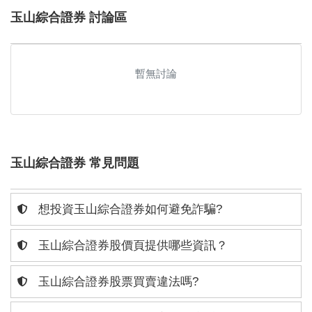
玉山綜合證券 討論區
暫無討論
玉山綜合證券 常見問題
想投資玉山綜合證券如何避免詐騙?
玉山綜合證券股價頁提供哪些資訊？
玉山綜合證券股票買賣違法嗎?