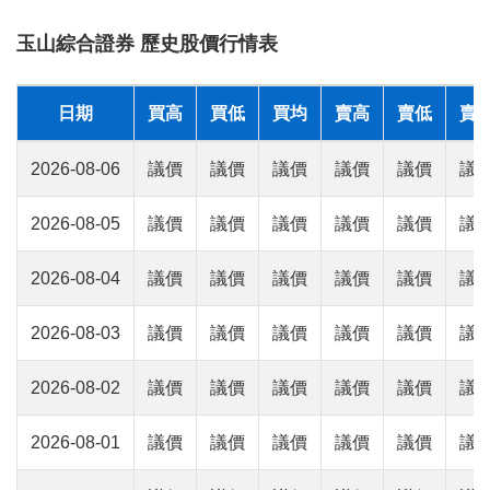
玉山綜合證券 歷史股價行情表
日期
買高
買低
買均
賣高
賣低
賣
2026-08-06
議價
議價
議價
議價
議價
議
2026-08-05
議價
議價
議價
議價
議價
議
2026-08-04
議價
議價
議價
議價
議價
議
2026-08-03
議價
議價
議價
議價
議價
議
2026-08-02
議價
議價
議價
議價
議價
議
2026-08-01
議價
議價
議價
議價
議價
議