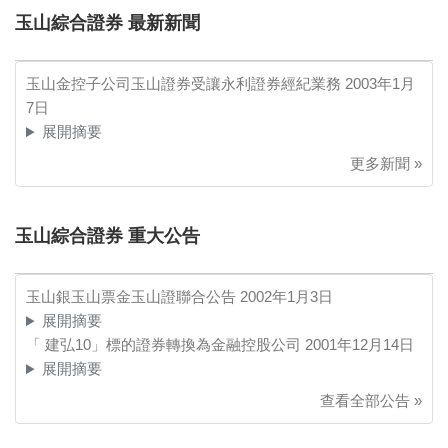
玉山綜合證券 最新新聞
玉山金控子公司玉山證券受讓永利證券經紀業務
2003年1月
7日
展開摘要
更多新聞 »
玉山綜合證券 重大公告
玉山銀玉山票金玉山證聯合公告
2002年1月3日
展開摘要
「 建弘10」標的證券轉換為金融控股公司
2001年12月14日
展開摘要
查看全部公告 »