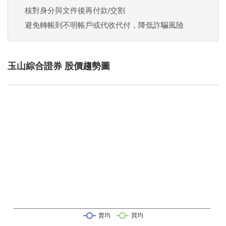
核對身分與文件後再付款/交割
避免轉帳到不明帳戶或代收代付，降低詐騙風險
玉山綜合證券 股價趨勢圖