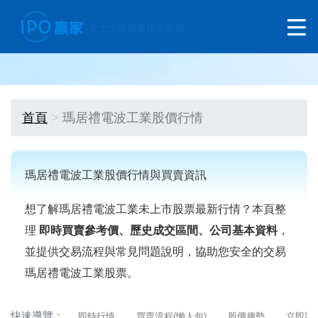
首頁
瑪居禮電波工業股價行情
瑪居禮電波工業股價行情與買賣資訊
想了解瑪居禮電波工業未上市股票最新行情？本頁整
理
即時買賣參考價、歷史成交區間、公司基本資料
，
並提供交易流程與常見問題說明，協助您安全的交易
瑪居禮電波工業股票。
快速導覽：
即時行情
買賣流程(懶人包)
股價趨勢
立即詢