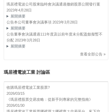
瑪居禮電波公司股東臨時會決議通過撤銷股票公開發行案
2023年4月28日
展開摘要
公告本公司董事會決議事項
2023年3月28日
展開摘要
公告董事會決議通過111年度及以前年度未分配盈餘擬暫不
分配
2023年3月28日
展開摘要
查看全部公告 »
瑪居禮電波工業 討論區
收購瑪居禮電波工業股票?
2026/03/15
《瑪居禮股票交易攻略：從新手到專家的完整指南》
2026/01/30
瑪居禮電波工業股票哪裡買？哪裡賣？交易平台、私下交…