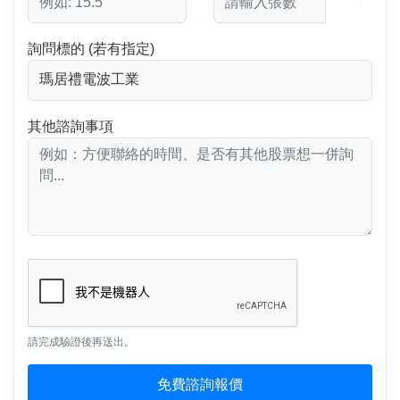
詢問標的 (若有指定)
其他諮詢事項
請完成驗證後再送出。
免費諮詢報價