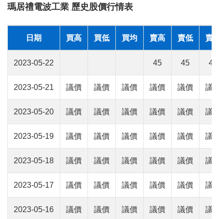
瑪居禮電波工業 歷史股價行情表
日期
買高
買低
買均
賣高
賣低
賣
2023-05-22
45
45
45
2023-05-21
議價
議價
議價
議價
議價
議
2023-05-20
議價
議價
議價
議價
議價
議
2023-05-19
議價
議價
議價
議價
議價
議
2023-05-18
議價
議價
議價
議價
議價
議
2023-05-17
議價
議價
議價
議價
議價
議
2023-05-16
議價
議價
議價
議價
議價
議