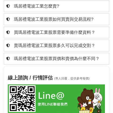
瑪居禮電波工業怎麼賣?
瑪居禮電波工業股票如何買賣與交易流程?
買瑪居禮電波工業股票需要準備什麼資料？
賣瑪居禮電波工業股票多久可以完成交割？
瑪居禮電波工業股票買價和賣價為什麼不同？
線上諮詢 / 行情評估
(專人回覆，提供參考報價)