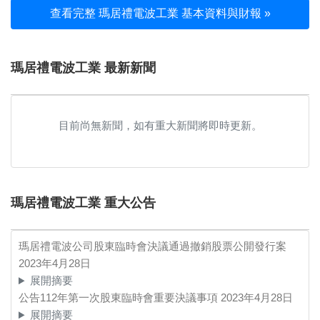
查看完整 瑪居禮電波工業 基本資料與財報 »
瑪居禮電波工業 最新新聞
目前尚無新聞，如有重大新聞將即時更新。
瑪居禮電波工業 重大公告
瑪居禮電波公司股東臨時會決議通過撤銷股票公開發行案
2023年4月28日
展開摘要
公告112年第一次股東臨時會重要決議事項
2023年4月28日
展開摘要