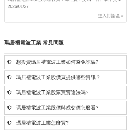
2026/01/27
進入討論區 »
瑪居禮電波工業 常見問題
想投資瑪居禮電波工業如何避免詐騙?
瑪居禮電波工業股價頁提供哪些資訊？
瑪居禮電波工業股票買賣違法嗎?
瑪居禮電波工業股價與成交價怎麼看?
瑪居禮電波工業怎麼買?