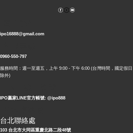
Facebook
YouTube
電子郵件
ipo16888@gmail.com
客服專線
0960-550-797
服務時間：週一至週五，上午 9:00 - 下午 6:00 (台灣時間，國定假日
除外)
LINE 線上詢問
IPO贏家LINE官方帳號: @ipo888
各地聯絡處
台北聯絡處
103 台北市大同區重慶北路二段48號