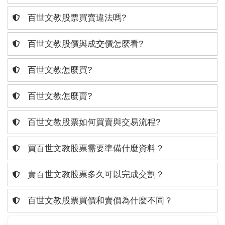
百世文教股票買賣違法嗎?
百世文教股價與成交價怎麼看?
百世文教怎麼買?
百世文教怎麼賣?
百世文教股票如何買賣與交易流程?
買百世文教股票需要準備什麼資料？
賣百世文教股票多久可以完成交割？
百世文教股票買價和賣價為什麼不同？