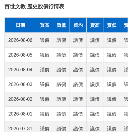
百世文教 歷史股價行情表
日期
買高
買低
買均
賣高
賣低
賣
2026-08-06
議價
議價
議價
議價
議價
議
2026-08-05
議價
議價
議價
議價
議價
議
2026-08-04
議價
議價
議價
議價
議價
議
2026-08-03
議價
議價
議價
議價
議價
議
2026-08-02
議價
議價
議價
議價
議價
議
2026-08-01
議價
議價
議價
議價
議價
議
2026-07-31
議價
議價
議價
議價
議價
議