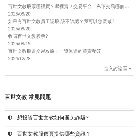
百世文教股票哪裡買？哪裡賣？交易平台、私下交易哪個…
2025/09/20
如果有百世文教員工認股,該不該認？我可以怎麼做?
2025/09/20
收購百世文教股票?
2025/09/19
百世文教股票交易攻略：一覽無遺的買賣秘笈
2024/12/28
進入討論區 »
百世文教 常見問題
想投資百世文教如何避免詐騙?
百世文教股價頁提供哪些資訊？