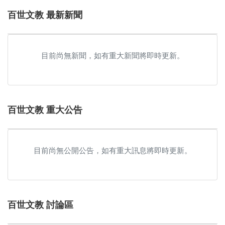
百世文教 最新新聞
目前尚無新聞，如有重大新聞將即時更新。
百世文教 重大公告
目前尚無公開公告，如有重大訊息將即時更新。
百世文教 討論區