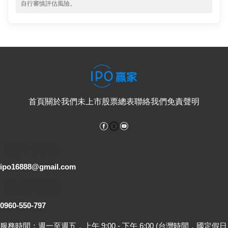
自行審慎評估風險。
首頁
關於我們
未上市股票總表
聯絡我們
免責聲明
Facebook
YouTube
電子郵件
ipo16888@gmail.com
客服專線
0960-550-797
服務時間：週一至週五，上午 9:00 - 下午 6:00 (台灣時間，國定假日