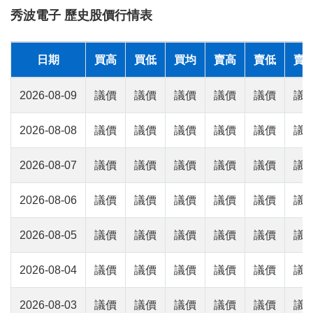
秀波電子 歷史股價行情表
日期
買高
買低
買均
賣高
賣低
賣
2026-08-09
議價
議價
議價
議價
議價
議
2026-08-08
議價
議價
議價
議價
議價
議
2026-08-07
議價
議價
議價
議價
議價
議
2026-08-06
議價
議價
議價
議價
議價
議
2026-08-05
議價
議價
議價
議價
議價
議
2026-08-04
議價
議價
議價
議價
議價
議
2026-08-03
議價
議價
議價
議價
議價
議