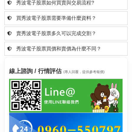
秀波電子股票如何買賣與交易流程?
買秀波電子股票需要準備什麼資料？
賣秀波電子股票多久可以完成交割？
秀波電子股票買價和賣價為什麼不同？
線上諮詢 / 行情評估
(專人回覆，提供參考報價)