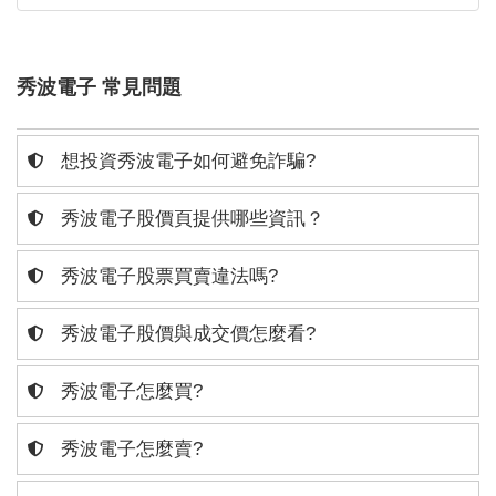
秀波電子 常見問題
想投資秀波電子如何避免詐騙?
秀波電子股價頁提供哪些資訊？
秀波電子股票買賣違法嗎?
秀波電子股價與成交價怎麼看?
秀波電子怎麼買?
秀波電子怎麼賣?