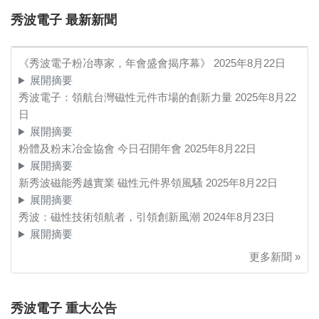
秀波電子 最新新聞
《秀波電子粉冶專家，年會盛會揭序幕》
2025年8月22日
展開摘要
秀波電子：領航台灣磁性元件市場的創新力量
2025年8月22
日
展開摘要
粉體及粉末冶金協會 今日召開年會
2025年8月22日
展開摘要
新秀波磁能秀越實業 磁性元件界領風騷
2025年8月22日
展開摘要
秀波：磁性技術領航者，引領創新風潮
2024年8月23日
展開摘要
更多新聞 »
秀波電子 重大公告