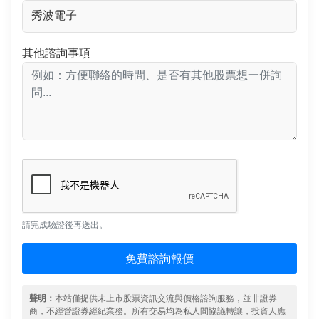
其他諮詢事項
請完成驗證後再送出。
免費諮詢報價
聲明：
本站僅提供未上市股票資訊交流與價格諮詢服務，並非證券
商，不經營證券經紀業務。所有交易均為私人間協議轉讓，投資人應