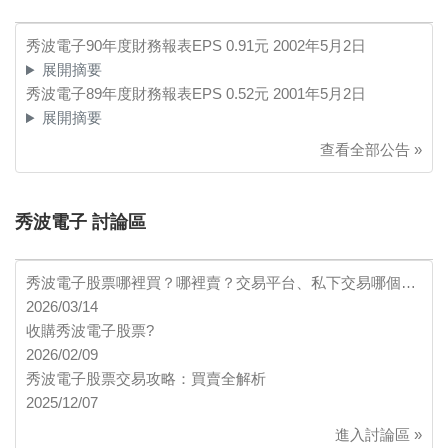
秀波電子90年度財務報表EPS 0.91元
2002年5月2日
展開摘要
秀波電子89年度財務報表EPS 0.52元
2001年5月2日
展開摘要
查看全部公告 »
秀波電子 討論區
秀波電子股票哪裡買？哪裡賣？交易平台、私下交易哪個…
2026/03/14
收購秀波電子股票?
2026/02/09
秀波電子股票交易攻略：買賣全解析
2025/12/07
進入討論區 »