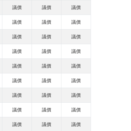
議價
議價
議價
議價
議價
議價
議價
議價
議價
議價
議價
議價
議價
議價
議價
議價
議價
議價
議價
議價
議價
議價
議價
議價
議價
議價
議價