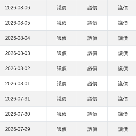
2026-08-06
議價
議價
議價
2026-08-05
議價
議價
議價
2026-08-04
議價
議價
議價
2026-08-03
議價
議價
議價
2026-08-02
議價
議價
議價
2026-08-01
議價
議價
議價
2026-07-31
議價
議價
議價
2026-07-30
議價
議價
議價
2026-07-29
議價
議價
議價