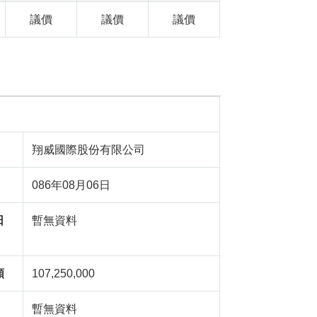
議價
議價
議價
翔威國際股份有限公司
086年08月06日
日
暫無資料
額
107,250,000
暫無資料