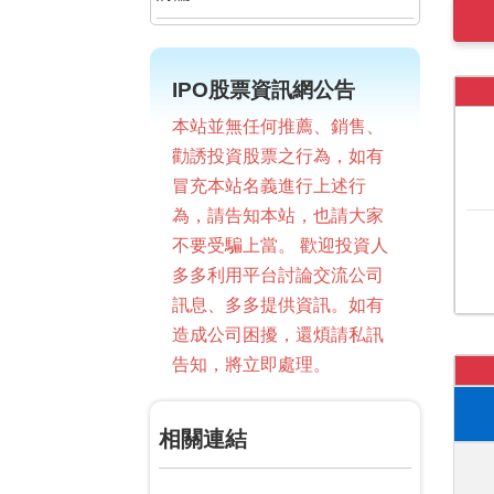
IPO股票資訊網公告
本站並無任何推薦、銷售、
勸誘投資股票之行為，如有
冒充本站名義進行上述行
為，請告知本站，也請大家
不要受騙上當。 歡迎投資人
多多利用平台討論交流公司
訊息、多多提供資訊。如有
造成公司困擾，還煩請私訊
告知，將立即處理。
相關連結