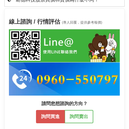
線上諮詢 / 行情評估
(專人回覆，提供參考報價)
請問您想諮詢的方向？
詢問買進
詢問賣出