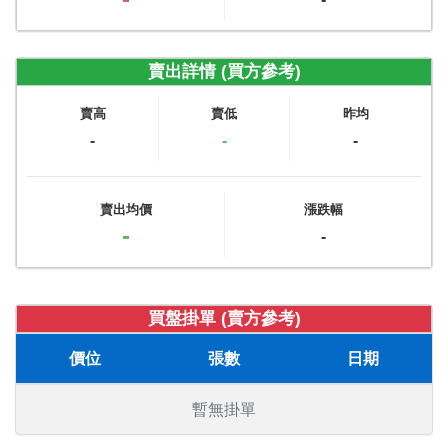
賣出詳情 (買方參考)
賣高
賣低
昨均
-
-
-
賣出均價
漲跌幅
-
-
買盤掛單 (賣方參考)
價位
張數
日期
暫無掛單