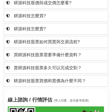
耕源科技股價與成交價怎麼看?
耕源科技怎麼買?
耕源科技怎麼賣?
耕源科技股票如何買賣與交易流程?
買耕源科技股票需要準備什麼資料？
賣耕源科技股票多久可以完成交割？
耕源科技股票買價和賣價為什麼不同？
線上諮詢 / 行情評估
(專人回覆，提供參考報價)