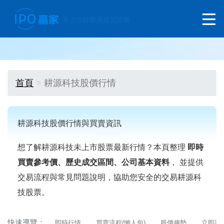
首頁
耕源科技股價行情
耕源科技股價行情與買賣資訊
想了解耕源科技未上市股票最新行情？本頁整理
即時
買賣參考價、歷史成交區間、公司基本資料
， 並提供
交易流程與常見問題說明，協助您安全的交易耕源科
技股票。
快速導覽：
即時行情
買賣流程(懶人包)
股價趨勢
立即詢