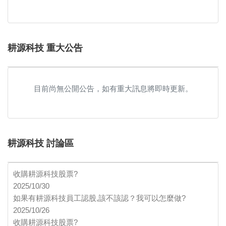
耕源科技 重大公告
目前尚無公開公告，如有重大訊息將即時更新。
耕源科技 討論區
收購耕源科技股票?
2025/10/30
如果有耕源科技員工認股,該不該認？我可以怎麼做?
2025/10/26
收購耕源科技股票?