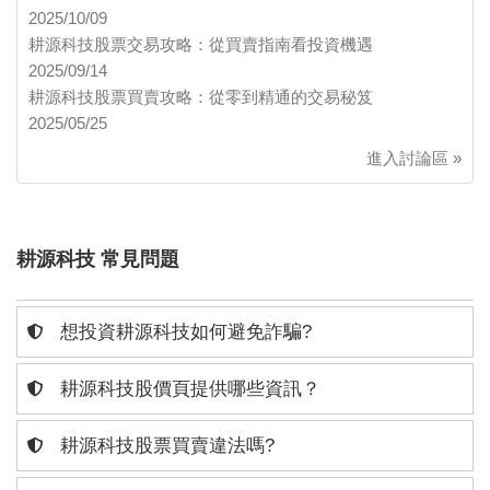
2025/10/09
耕源科技股票交易攻略：從買賣指南看投資機遇
2025/09/14
耕源科技股票買賣攻略：從零到精通的交易秘笈
2025/05/25
進入討論區 »
耕源科技 常見問題
想投資耕源科技如何避免詐騙?
耕源科技股價頁提供哪些資訊？
耕源科技股票買賣違法嗎?