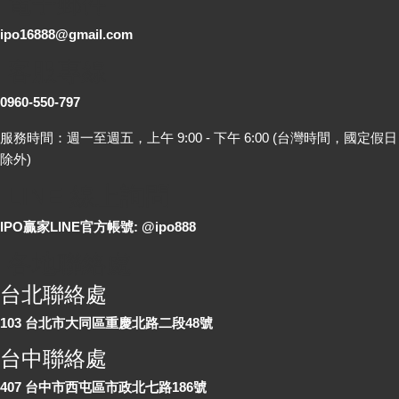
電子郵件
ipo16888@gmail.com
客服專線
0960-550-797
服務時間：週一至週五，上午 9:00 - 下午 6:00 (台灣時間，國定假日
除外)
LINE 線上詢問
IPO贏家LINE官方帳號: @ipo888
各地聯絡處
台北聯絡處
103 台北市大同區重慶北路二段48號
台中聯絡處
407 台中市西屯區市政北七路186號