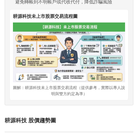
避免轉帳到不明帳戶或代收代付，降低詐騙風險
耕源科技未上市股票交易流程圖
圖解：耕源科技未上市股票交易流程（提供參考，實際以專人說
明與雙方約定為準）
耕源科技 股價趨勢圖