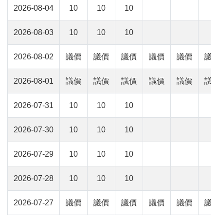
2026-08-04
10
10
10
2026-08-03
10
10
10
2026-08-02
議價
議價
議價
議價
議價
議
2026-08-01
議價
議價
議價
議價
議價
議
2026-07-31
10
10
10
2026-07-30
10
10
10
2026-07-29
10
10
10
2026-07-28
10
10
10
2026-07-27
議價
議價
議價
議價
議價
議