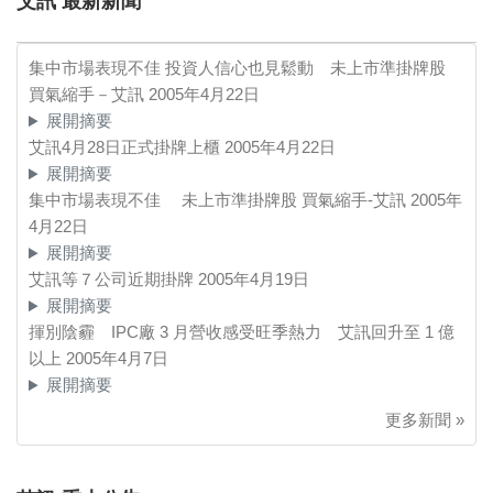
艾訊 最新新聞
集中市場表現不佳 投資人信心也見鬆動 未上市準掛牌股
買氣縮手－艾訊
2005年4月22日
展開摘要
艾訊4月28日正式掛牌上櫃
2005年4月22日
展開摘要
集中市場表現不佳 未上市準掛牌股 買氣縮手-艾訊
2005年
4月22日
展開摘要
艾訊等７公司近期掛牌
2005年4月19日
展開摘要
揮別陰霾 IPC廠 3 月營收感受旺季熱力 艾訊回升至 1 億
以上
2005年4月7日
展開摘要
更多新聞 »