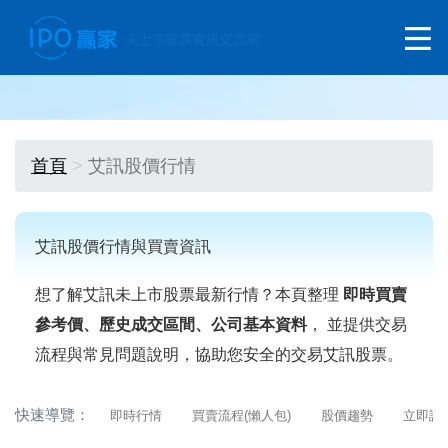
首頁
艾訊股價行情
艾訊股價行情與買賣資訊
想了解艾訊未上市股票最新行情？本頁整理
即時買賣
參考價、歷史成交區間、公司基本資料
， 並提供交易
流程與常見問題說明，協助您安全的交易艾訊股票。
快速導覽：
即時行情
買賣流程(懶人包)
股價趨勢
立即詢