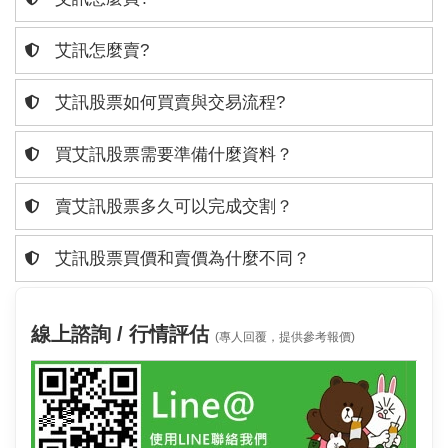
艾訊怎麼賣?
艾訊股票如何買賣與交易流程?
買艾訊股票需要準備什麼資料？
賣艾訊股票多久可以完成交割？
艾訊股票買價和賣價為什麼不同？
線上諮詢 / 行情評估
(專人回覆，提供參考報價)