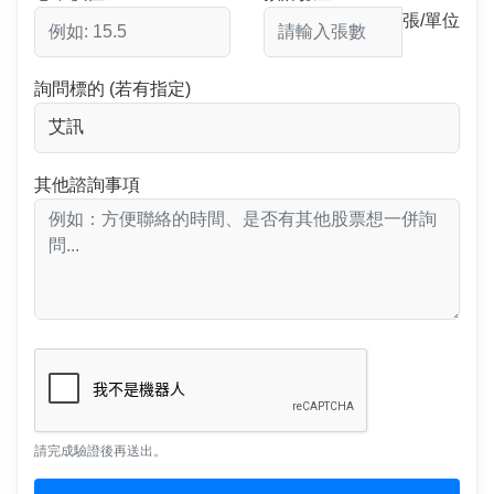
張/單位
詢問標的 (若有指定)
其他諮詢事項
請完成驗證後再送出。