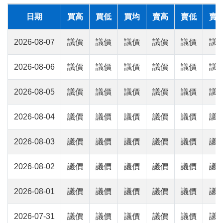
日期
買高
買低
買均
賣高
賣低
賣
2026-08-07
議價
議價
議價
議價
議價
議
2026-08-06
議價
議價
議價
議價
議價
議
2026-08-05
議價
議價
議價
議價
議價
議
2026-08-04
議價
議價
議價
議價
議價
議
2026-08-03
議價
議價
議價
議價
議價
議
2026-08-02
議價
議價
議價
議價
議價
議
2026-08-01
議價
議價
議價
議價
議價
議
2026-07-31
議價
議價
議價
議價
議價
議