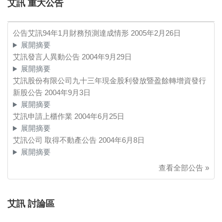
艾訊 重大公告
公告艾訊94年1月財務預測達成情形
2005年2月26日
展開摘要
艾訊發言人異動公告
2004年9月29日
展開摘要
艾訊股份有限公司九十三年現金股利發放暨盈餘轉增資發行
新股公告
2004年9月3日
展開摘要
艾訊申請上櫃作業
2004年6月25日
展開摘要
艾訊公司 取得不動產公告
2004年6月8日
展開摘要
查看全部公告 »
艾訊 討論區