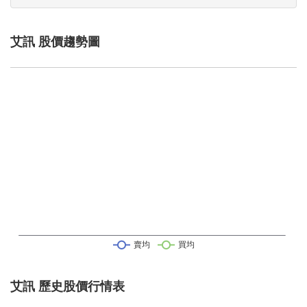
艾訊 股價趨勢圖
艾訊 歷史股價行情表