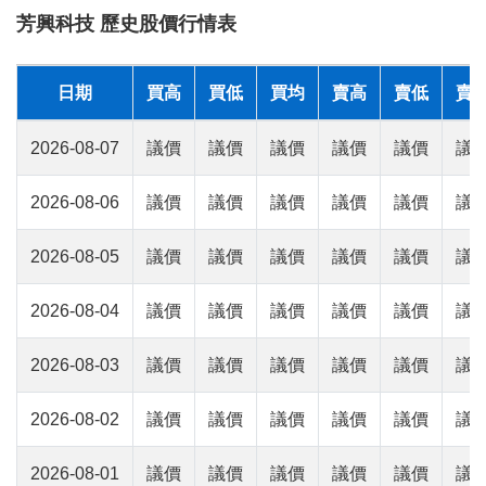
芳興科技 歷史股價行情表
日期
買高
買低
買均
賣高
賣低
賣
2026-08-07
議價
議價
議價
議價
議價
議
2026-08-06
議價
議價
議價
議價
議價
議
2026-08-05
議價
議價
議價
議價
議價
議
2026-08-04
議價
議價
議價
議價
議價
議
2026-08-03
議價
議價
議價
議價
議價
議
2026-08-02
議價
議價
議價
議價
議價
議
2026-08-01
議價
議價
議價
議價
議價
議