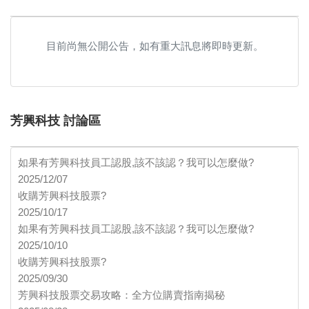
目前尚無公開公告，如有重大訊息將即時更新。
芳興科技 討論區
如果有芳興科技員工認股,該不該認？我可以怎麼做?
2025/12/07
收購芳興科技股票?
2025/10/17
如果有芳興科技員工認股,該不該認？我可以怎麼做?
2025/10/10
收購芳興科技股票?
2025/09/30
芳興科技股票交易攻略：全方位購賣指南揭秘