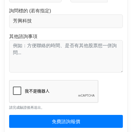
詢問標的 (若有指定)
其他諮詢事項
請完成驗證後再送出。
免費諮詢報價