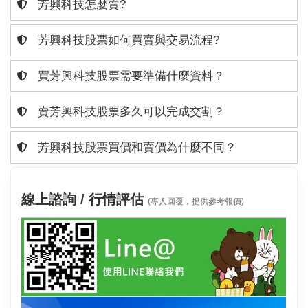
芳興科技怎麼賣?
芳興科技股票如何買賣與交易流程?
買芳興科技股票需要準備什麼資料？
賣芳興科技股票多久可以完成交割？
芳興科技股票買價和賣價為什麼不同？
線上諮詢 / 行情評估
(專人回覆，提供參考報價)