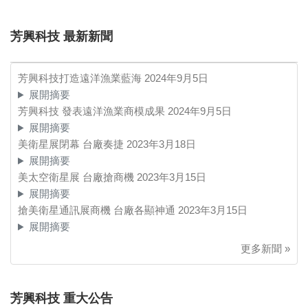
芳興科技 最新新聞
芳興科技打造遠洋漁業藍海
2024年9月5日
展開摘要
芳興科技 發表遠洋漁業商模成果
2024年9月5日
展開摘要
美衛星展閉幕 台廠奏捷
2023年3月18日
展開摘要
美太空衛星展 台廠搶商機
2023年3月15日
展開摘要
搶美衛星通訊展商機 台廠各顯神通
2023年3月15日
展開摘要
更多新聞 »
芳興科技 重大公告