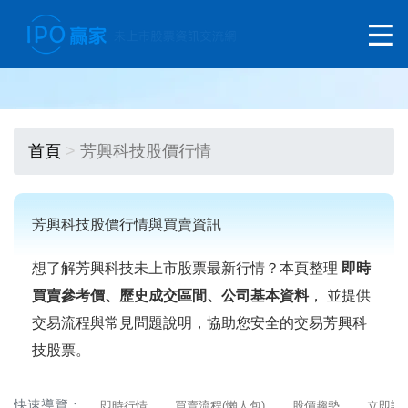
首頁
芳興科技股價行情
芳興科技股價行情與買賣資訊
想了解芳興科技未上市股票最新行情？本頁整理
即時
買賣參考價、歷史成交區間、公司基本資料
， 並提供
交易流程與常見問題說明，協助您安全的交易芳興科
技股票。
快速導覽：
即時行情
買賣流程(懶人包)
股價趨勢
立即詢