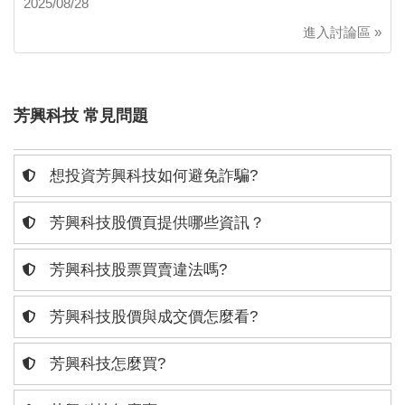
2025/08/28
進入討論區 »
芳興科技 常見問題
想投資芳興科技如何避免詐騙?
芳興科技股價頁提供哪些資訊？
芳興科技股票買賣違法嗎?
芳興科技股價與成交價怎麼看?
芳興科技怎麼買?