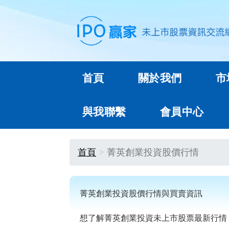
首頁
關於我們
市
與我聯繫
會員中心
首頁
菁英創業投資股價行情
菁英創業投資股價行情與買賣資訊
想了解菁英創業投資未上市股票最新行情