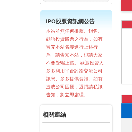
IPO股票資訊網公告
本站並無任何推薦、銷售、
勸誘投資股票之行為，如有
冒充本站名義進行上述行
為，請告知本站，也請大家
不要受騙上當。 歡迎投資人
多多利用平台討論交流公司
訊息、多多提供資訊。如有
造成公司困擾，還煩請私訊
告知，將立即處理。
相關連結