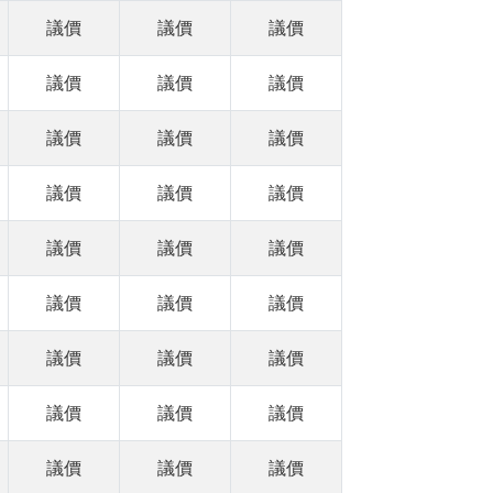
議價
議價
議價
議價
議價
議價
議價
議價
議價
議價
議價
議價
議價
議價
議價
議價
議價
議價
議價
議價
議價
議價
議價
議價
議價
議價
議價