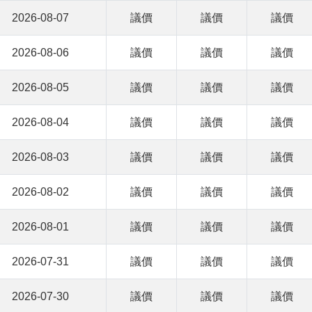
2026-08-07
議價
議價
議價
2026-08-06
議價
議價
議價
2026-08-05
議價
議價
議價
2026-08-04
議價
議價
議價
2026-08-03
議價
議價
議價
2026-08-02
議價
議價
議價
2026-08-01
議價
議價
議價
2026-07-31
議價
議價
議價
2026-07-30
議價
議價
議價