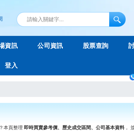
場資訊
公司資訊
股票查詢
登入
？本頁整理
即時買賣參考價、歷史成交區間、公司基本資料
， 