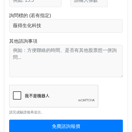
詢問標的 (若有指定)
其他諮詢事項
請完成驗證後再送出。
免費諮詢報價