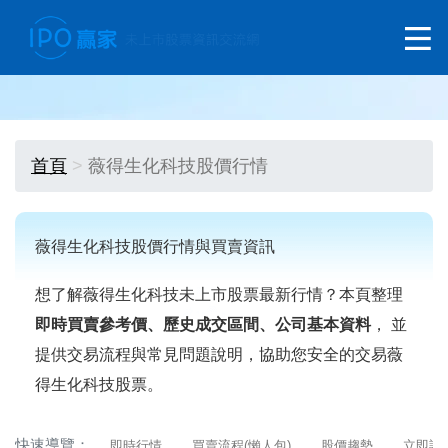
首頁
薇得生化科技股價行情
薇得生化科技股價行情與買賣資訊
想了解薇得生化科技未上市股票最新行情？本頁整理
即時買賣參考價、歷史成交區間、公司基本資料
， 並
提供交易流程與常見問題說明，協助您安全的交易薇
得生化科技股票。
快速導覽：
即時行情
買賣流程(懶人包)
股價趨勢
立即詢