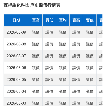
薇得生化科技 歷史股價行情表
日期
買高
買低
買均
賣高
賣低
賣
2026-08-09
議價
議價
議價
議價
議價
議
2026-08-08
議價
議價
議價
議價
議價
議
2026-08-07
議價
議價
議價
議價
議價
議
2026-08-06
議價
議價
議價
議價
議價
議
2026-08-05
議價
議價
議價
議價
議價
議
2026-08-04
議價
議價
議價
議價
議價
議
2026-08-03
議價
議價
議價
議價
議價
議