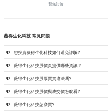
暫無討論
薇得生化科技 常見問題
想投資薇得生化科技如何避免詐騙?
薇得生化科技股價頁提供哪些資訊？
薇得生化科技股票買賣違法嗎?
薇得生化科技股價與成交價怎麼看?
薇得生化科技怎麼買?