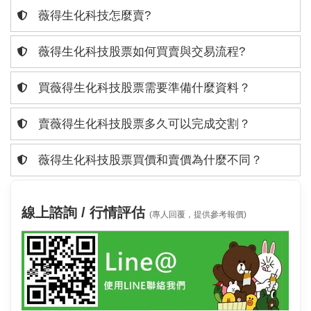
薇得生化科技怎麼賣?
薇得生化科技股票如何買賣與交易流程?
買薇得生化科技股票需要準備什麼資料？
賣薇得生化科技股票多久可以完成交割？
薇得生化科技股票買價和賣價為什麼不同？
線上諮詢 / 行情評估
(專人回覆，提供參考報價)