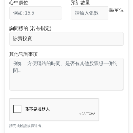
心中價位
預計數量
張/單位
詢問標的 (若有指定)
其他諮詢事項
請完成驗證後再送出。