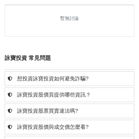
暫無討論
詠寶投資 常見問題
想投資詠寶投資如何避免詐騙?
詠寶投資股價頁提供哪些資訊？
詠寶投資股票買賣違法嗎?
詠寶投資股價與成交價怎麼看?