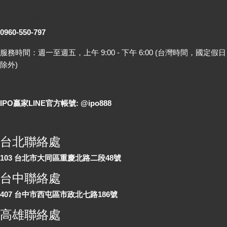
客服專線
0960-550-797
服務時間：週一至週五，上午 9:00 - 下午 6:00 (台灣時間，國定假日
除外)
LINE 線上詢問
IPO贏家LINE官方帳號: @ipo888
各地聯絡處
台北聯絡處
103 台北市大同區重慶北路二段48號
台中聯絡處
407 台中市西屯區市政北七路186號
高雄聯絡處