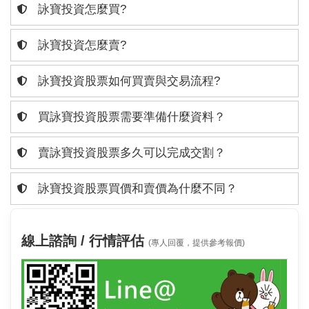
詠寶投資怎麼買?
詠寶投資怎麼賣?
詠寶投資股票如何買賣與交易流程?
買詠寶投資股票需要準備什麼資料？
賣詠寶投資股票多久可以完成交割？
詠寶投資股票買價和賣價為什麼不同？
線上諮詢 / 行情評估
(專人回覆，提供參考報價)