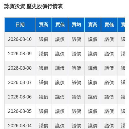
詠寶投資 歷史股價行情表
日期
買高
買低
買均
賣高
賣低
賣
2026-08-10
議價
議價
議價
議價
議價
議
2026-08-09
議價
議價
議價
議價
議價
議
2026-08-08
議價
議價
議價
議價
議價
議
2026-08-07
議價
議價
議價
議價
議價
議
2026-08-06
議價
議價
議價
議價
議價
議
2026-08-05
議價
議價
議價
議價
議價
議
2026-08-04
議價
議價
議價
議價
議價
議