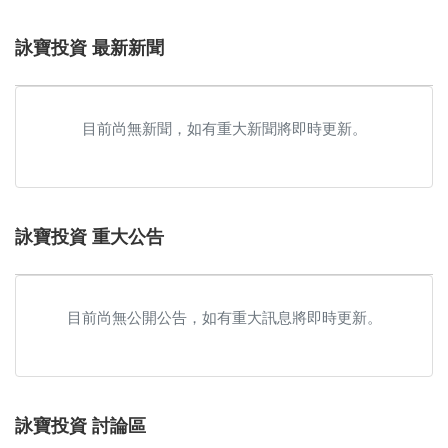
詠寶投資 最新新聞
目前尚無新聞，如有重大新聞將即時更新。
詠寶投資 重大公告
目前尚無公開公告，如有重大訊息將即時更新。
詠寶投資 討論區