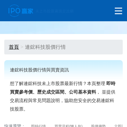
首頁
連鋐科技股價行情
連鋐科技股價行情與買賣資訊
想了解連鋐科技未上市股票最新行情？本頁整理
即時
買賣參考價、歷史成交區間、公司基本資料
， 並提供
交易流程與常見問題說明，協助您安全的交易連鋐科
技股票。
快速導覽：
即時行情
買賣流程(懶人包)
股價趨勢
立即詢