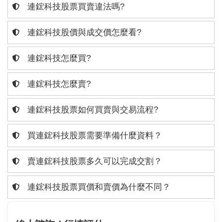
連鋐科技股票買賣違法嗎?
連鋐科技股價與成交價怎麼看?
連鋐科技怎麼買?
連鋐科技怎麼賣?
連鋐科技股票如何買賣與交易流程?
買連鋐科技股票需要準備什麼資料？
賣連鋐科技股票多久可以完成交割？
連鋐科技股票買價和賣價為什麼不同？