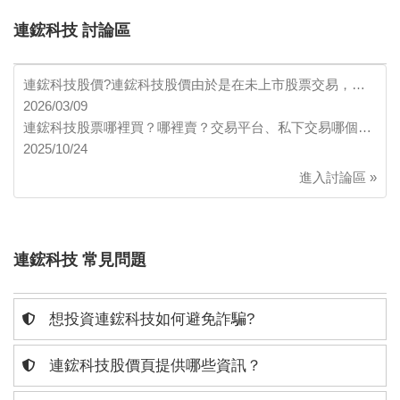
連鋐科技 討論區
連鋐科技股價?連鋐科技股價由於是在未上市股票交易，…
2026/03/09
連鋐科技股票哪裡買？哪裡賣？交易平台、私下交易哪個…
2025/10/24
進入討論區 »
連鋐科技 常見問題
想投資連鋐科技如何避免詐騙?
連鋐科技股價頁提供哪些資訊？