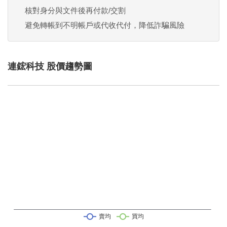
核對身分與文件後再付款/交割
避免轉帳到不明帳戶或代收代付，降低詐騙風險
連鋐科技 股價趨勢圖