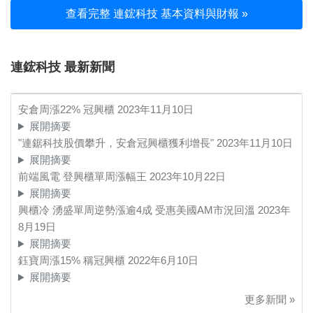
查看完整 連鋐科技 基本資料與財報 »
連鋐科技 最新新聞
安倉周漲22% 冠興櫃
2023年11月10日
展開摘要
"連鋸科技股價攀升，安倉冠興櫃獲利增長"
2023年11月10日
展開摘要
前端風電 登興櫃單周漲幅王
2023年10月22日
展開摘要
興櫃冷 湧盛單周逆勢漲逾4成 受惠美國AM市況回溫
2023年
8月19日
展開摘要
鈺寶周漲15% 稱冠興櫃
2022年6月10日
展開摘要
更多新聞 »