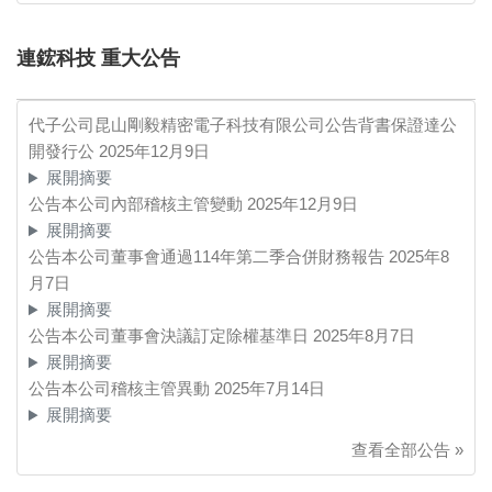
連鋐科技 重大公告
代子公司昆山剛毅精密電子科技有限公司公告背書保證達公
開發行公
2025年12月9日
展開摘要
公告本公司內部稽核主管變動
2025年12月9日
展開摘要
公告本公司董事會通過114年第二季合併財務報告
2025年8
月7日
展開摘要
公告本公司董事會決議訂定除權基準日
2025年8月7日
展開摘要
公告本公司稽核主管異動
2025年7月14日
展開摘要
查看全部公告 »