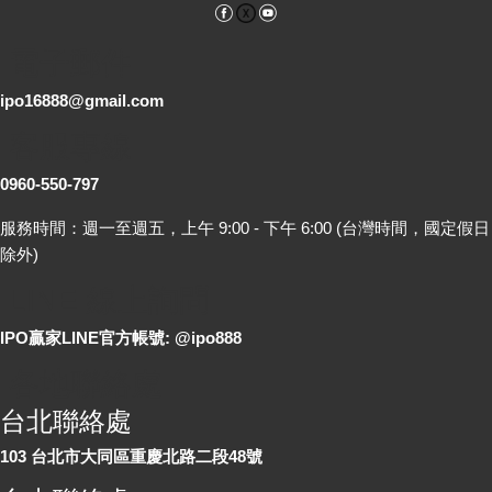
Facebook
YouTube
電子郵件
ipo16888@gmail.com
客服專線
0960-550-797
服務時間：週一至週五，上午 9:00 - 下午 6:00 (台灣時間，國定假日
除外)
LINE 線上詢問
IPO贏家LINE官方帳號: @ipo888
各地聯絡處
台北聯絡處
103 台北市大同區重慶北路二段48號