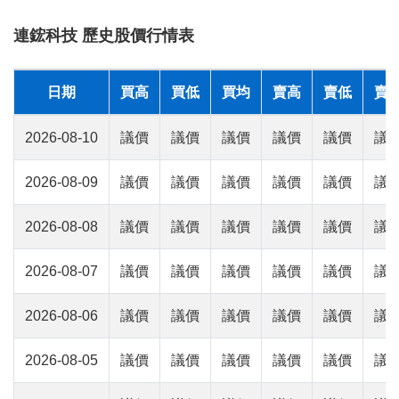
連鋐科技 歷史股價行情表
日期
買高
買低
買均
賣高
賣低
賣
2026-08-10
議價
議價
議價
議價
議價
議
2026-08-09
議價
議價
議價
議價
議價
議
2026-08-08
議價
議價
議價
議價
議價
議
2026-08-07
議價
議價
議價
議價
議價
議
2026-08-06
議價
議價
議價
議價
議價
議
2026-08-05
議價
議價
議價
議價
議價
議