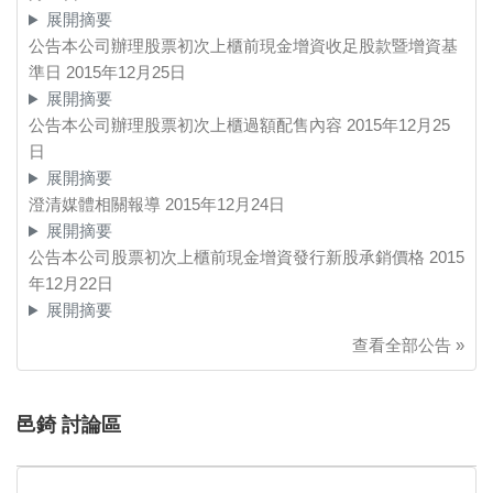
展開摘要
公告本公司辦理股票初次上櫃前現金增資收足股款暨增資基
準日
2015年12月25日
展開摘要
公告本公司辦理股票初次上櫃過額配售內容
2015年12月25
日
展開摘要
澄清媒體相關報導
2015年12月24日
展開摘要
公告本公司股票初次上櫃前現金增資發行新股承銷價格
2015
年12月22日
展開摘要
查看全部公告 »
邑錡 討論區