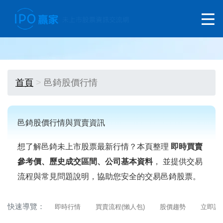
首頁
邑錡股價行情
邑錡股價行情與買賣資訊
想了解邑錡未上市股票最新行情？本頁整理
即時買賣
參考價、歷史成交區間、公司基本資料
， 並提供交易
流程與常見問題說明，協助您安全的交易邑錡股票。
快速導覽：
即時行情
買賣流程(懶人包)
股價趨勢
立即詢