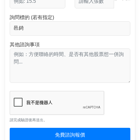
詢問標的 (若有指定)
其他諮詢事項
請完成驗證後再送出。
免費諮詢報價