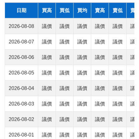
日期
買高
買低
買均
賣高
賣低
賣
2026-08-08
議價
議價
議價
議價
議價
議
2026-08-07
議價
議價
議價
議價
議價
議
2026-08-06
議價
議價
議價
議價
議價
議
2026-08-05
議價
議價
議價
議價
議價
議
2026-08-04
議價
議價
議價
議價
議價
議
2026-08-03
議價
議價
議價
議價
議價
議
2026-08-02
議價
議價
議價
議價
議價
議
2026-08-01
議價
議價
議價
議價
議價
議