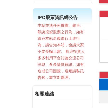
IPO股票資訊網公告
本站並無任何推薦、銷售、
勸誘投資股票之行為，如有
冒充本站名義進行上述行
為，請告知本站，也請大家
不要受騙上當。 歡迎投資人
多多利用平台討論交流公司
訊息、多多提供資訊。如有
造成公司困擾，還煩請私訊
告知，將立即處理。
相關連結