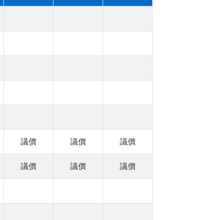
議價
議價
議價
議價
議價
議價