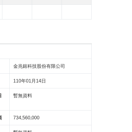
金兆鎔科技股份有限公司
110年01月14日
日
暫無資料
額
734,560,000