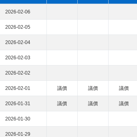
2026-02-06
2026-02-05
2026-02-04
2026-02-03
2026-02-02
2026-02-01
議價
議價
議價
2026-01-31
議價
議價
議價
2026-01-30
2026-01-29