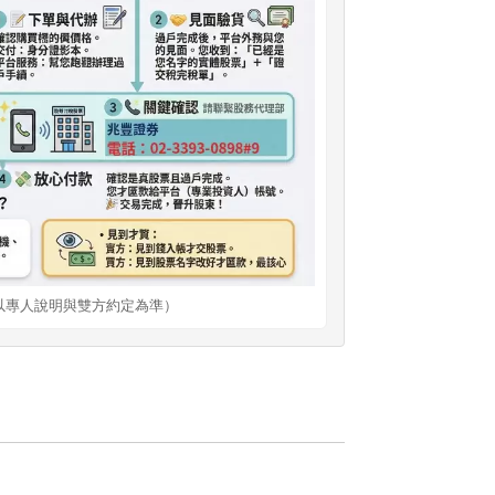
以專人說明與雙方約定為準）