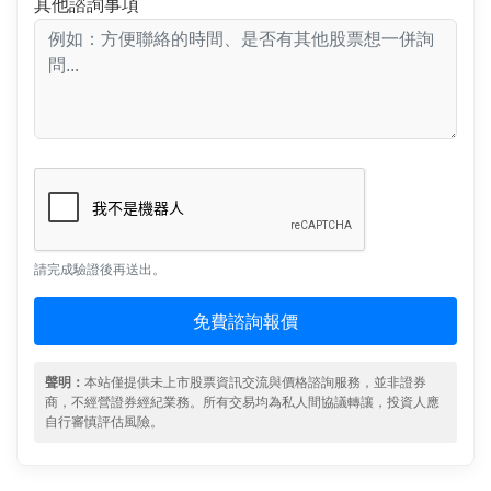
其他諮詢事項
請完成驗證後再送出。
免費諮詢報價
聲明：
本站僅提供未上市股票資訊交流與價格諮詢服務，並非證券
商，不經營證券經紀業務。所有交易均為私人間協議轉讓，投資人應
自行審慎評估風險。