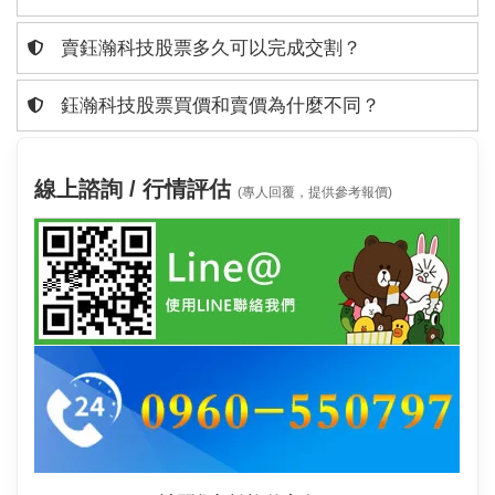
賣鈺瀚科技股票多久可以完成交割？
鈺瀚科技股票買價和賣價為什麼不同？
線上諮詢 / 行情評估
(專人回覆，提供參考報價)