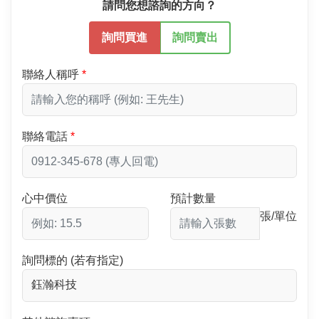
請問您想諮詢的方向？
詢問買進
詢問賣出
聯絡人稱呼
聯絡電話
心中價位
預計數量
張/單位
詢問標的 (若有指定)