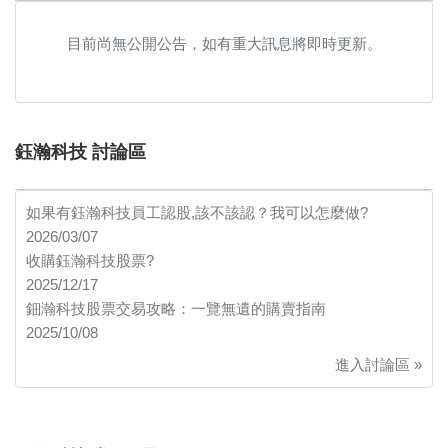
目前尚無公開公告，如有重大訊息將即時更新。
鈺瀚科技 討論區
如果有鈺瀚科技員工認股,該不該認？我可以怎麼做?
2026/03/07
收購鈺瀚科技股票?
2025/12/17
鈿瀚科技股票交易攻略：一覽無遺的購賣指南
2025/10/08
進入討論區 »