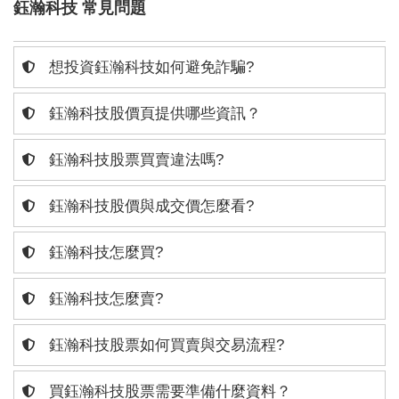
鈺瀚科技 常見問題
想投資鈺瀚科技如何避免詐騙?
鈺瀚科技股價頁提供哪些資訊？
鈺瀚科技股票買賣違法嗎?
鈺瀚科技股價與成交價怎麼看?
鈺瀚科技怎麼買?
鈺瀚科技怎麼賣?
鈺瀚科技股票如何買賣與交易流程?
買鈺瀚科技股票需要準備什麼資料？