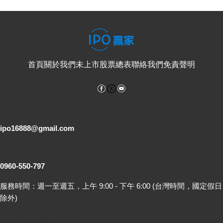
首頁
關於我們
未上市股票總表
聯絡我們
免責聲明
Facebook
YouTube
電子郵件
ipo16888@gmail.com
客服專線
0960-550-797
服務時間：週一至週五，上午 9:00 - 下午 6:00 (台灣時間，國定假日
除外)
LINE 線上詢問