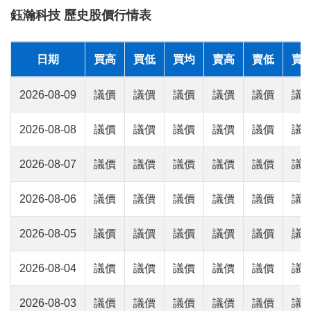
鈺瀚科技 歷史股價行情表
日期
買高
買低
買均
賣高
賣低
賣
2026-08-09
議價
議價
議價
議價
議價
議
2026-08-08
議價
議價
議價
議價
議價
議
2026-08-07
議價
議價
議價
議價
議價
議
2026-08-06
議價
議價
議價
議價
議價
議
2026-08-05
議價
議價
議價
議價
議價
議
2026-08-04
議價
議價
議價
議價
議價
議
2026-08-03
議價
議價
議價
議價
議價
議