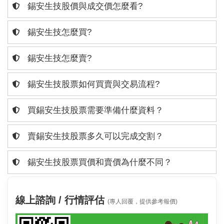
錫安生技股價與成交價怎麼看?
錫安生技怎麼買?
錫安生技怎麼賣?
錫安生技股票如何買賣與交易流程?
買錫安生技股票需要準備什麼資料？
賣錫安生技股票多久可以完成交割？
錫安生技股票買價和賣價為什麼不同？
線上諮詢 / 行情評估
(專人回覆，提供參考報價)