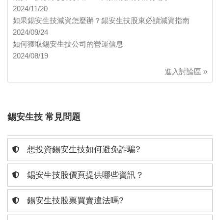
2024/11/20
如果錫安生技減資怎麼辦？錫安生技股東必讀減資指南
2024/09/24
如何獲取錫安生技公司的營運信息
2024/08/19
進入討論區 »
錫安生技 常見問題
想投資錫安生技如何避免詐騙?
錫安生技股價頁提供哪些資訊？
錫安生技股票買賣違法嗎?