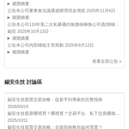
展開摘要
公告本公司董事會決議通過辦理現金增資
2025年11月6日
展開摘要
公告本公司110年第二次私募國內無擔保轉換公司債(簡稱：
錫安
2025年10月13日
展開摘要
公告本公司內部稽核主管異動
2025年8月12日
展開摘要
查看全部公告 »
錫安生技 討論區
錫安生技股票交易攻略：從新手到專家的完整指南
2026/03/19
錫安生技股票哪裡買？哪裡賣？交易平台、私下交易哪個…
2025/10/11
錫安生技股票交易攻略：全面指南教你如何買賣？