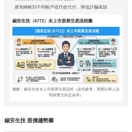
避免轉帳到不明帳戶或代收代付，降低詐騙風險
錫安生技（6772）未上市股票交易流程圖
圖解：錫安生技未上市股票交易流程（提供參考，實際以專人說
明與雙方約定為準）
錫安生技 股價趨勢圖