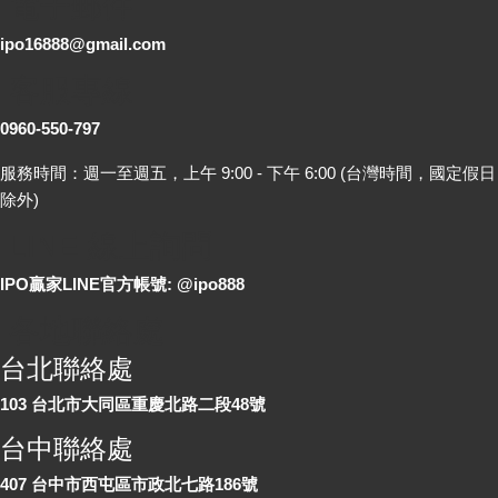
電子郵件
ipo16888@gmail.com
客服專線
0960-550-797
服務時間：週一至週五，上午 9:00 - 下午 6:00 (台灣時間，國定假日
除外)
LINE 線上詢問
IPO贏家LINE官方帳號: @ipo888
各地聯絡處
台北聯絡處
103 台北市大同區重慶北路二段48號
台中聯絡處
407 台中市西屯區市政北七路186號