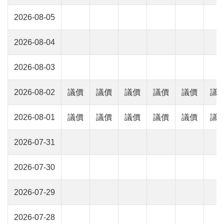
2026-08-05
2026-08-04
2026-08-03
2026-08-02
議價
議價
議價
議價
議價
議
2026-08-01
議價
議價
議價
議價
議價
議
2026-07-31
2026-07-30
2026-07-29
2026-07-28