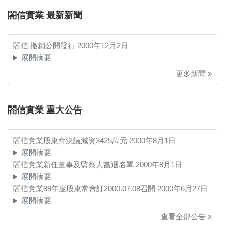
閤信實業 最新新聞
閤信 撤銷公開發行
2000年12月2日
展開摘要
更多新聞 »
閤信實業 重大公告
閤信實業股東會決議減資3425萬元
2000年8月1日
展開摘要
閤信實業新任董事及監察人當選名單
2000年8月1日
展開摘要
閤信實業89年度股東常會訂2000.07.08召開
2000年6月27日
展開摘要
查看全部公告 »