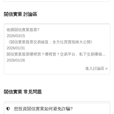
閤信實業 討論區
收購閤信實業股票?
2026/03/15
《閤信實業股票交易秘笈：全方位買賣指南大公開》
2026/01/31
閤信實業股票哪裡買？哪裡賣？交易平台、私下交易哪個…
2026/01/26
進入討論區 »
閤信實業 常見問題
想投資閤信實業如何避免詐騙?