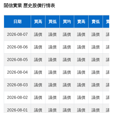
閤信實業 歷史股價行情表
日期
買高
買低
買均
賣高
賣低
賣
2026-08-07
議價
議價
議價
議價
議價
議
2026-08-06
議價
議價
議價
議價
議價
議
2026-08-05
議價
議價
議價
議價
議價
議
2026-08-04
議價
議價
議價
議價
議價
議
2026-08-03
議價
議價
議價
議價
議價
議
2026-08-02
議價
議價
議價
議價
議價
議
2026-08-01
議價
議價
議價
議價
議價
議