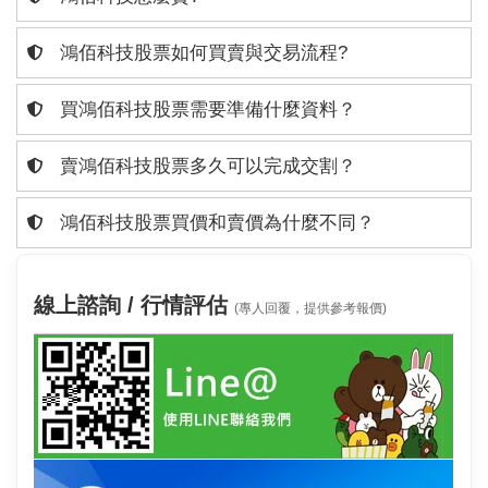
鴻佰科技股票如何買賣與交易流程?
買鴻佰科技股票需要準備什麼資料？
賣鴻佰科技股票多久可以完成交割？
鴻佰科技股票買價和賣價為什麼不同？
線上諮詢 / 行情評估
(專人回覆，提供參考報價)