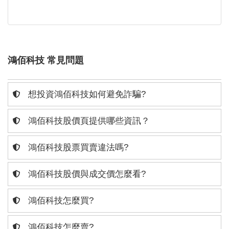
鴻佰科技 常見問題
想投資鴻佰科技如何避免詐騙?
鴻佰科技股價頁提供哪些資訊？
鴻佰科技股票買賣違法嗎?
鴻佰科技股價與成交價怎麼看?
鴻佰科技怎麼買?
鴻佰科技怎麼賣?