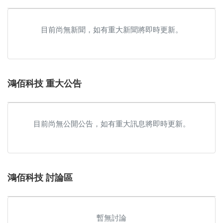
目前尚無新聞，如有重大新聞將即時更新。
鴻佰科技 重大公告
目前尚無公開公告，如有重大訊息將即時更新。
鴻佰科技 討論區
暫無討論