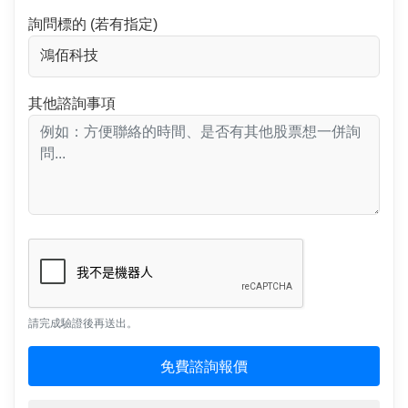
詢問標的 (若有指定)
其他諮詢事項
請完成驗證後再送出。
免費諮詢報價