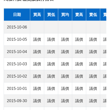
日期
買高
買低
買均
賣高
賣低
賣
2015-10-06
2015-10-05
議價
議價
議價
議價
議價
議
2015-10-04
議價
議價
議價
議價
議價
議
2015-10-03
議價
議價
議價
議價
議價
議
2015-10-02
議價
議價
議價
議價
議價
議
2015-10-01
議價
議價
議價
議價
議價
議
2015-09-30
議價
議價
議價
議價
議價
議