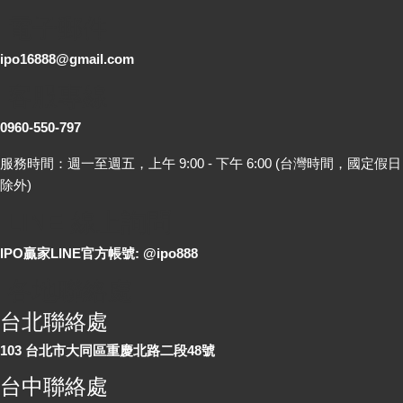
電子郵件
ipo16888@gmail.com
客服專線
0960-550-797
服務時間：週一至週五，上午 9:00 - 下午 6:00 (台灣時間，國定假日
除外)
LINE 線上詢問
IPO贏家LINE官方帳號: @ipo888
各地聯絡處
台北聯絡處
103 台北市大同區重慶北路二段48號
台中聯絡處