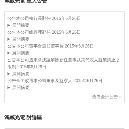
鴻威光電 重大公告
公告本公司執行長辭任
2015年6月26日
展開摘要
公告本公司總經理辭任
2015年6月26日
展開摘要
公告本公司董事會選任董事長
2015年6月26日
展開摘要
公告本公司股東會決議解除新任董事及其代表人競業禁止之
限制
2015年6月26日
展開摘要
公告全面改選本公司董事及監察人
2015年6月26日
展開摘要
查看全部公告 »
鴻威光電 討論區