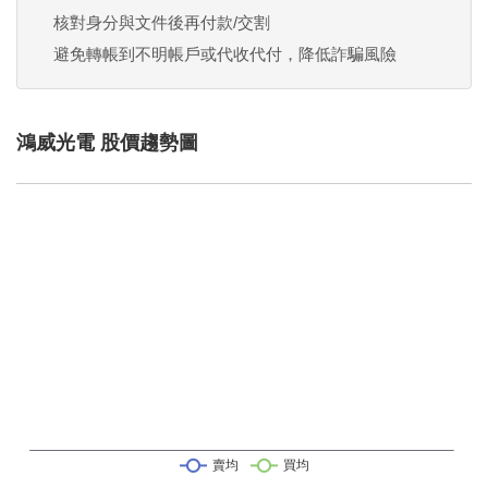
核對身分與文件後再付款/交割
避免轉帳到不明帳戶或代收代付，降低詐騙風險
鴻威光電 股價趨勢圖