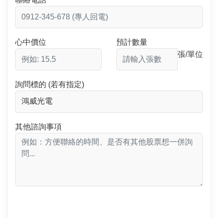
心中價位
預計數量
張/單位
詢問標的 (若有指定)
其他諮詢事項