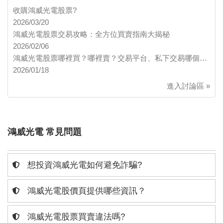
收購鴻威光電股票?
2026/03/20
鴻威光電股票交易攻略：全方位買賣指南大揭秘
2026/02/06
鴻威光電股票哪裡買？哪裡賣？交易平台、私下交易哪個…
2026/01/18
進入討論區 »
鴻威光電 常見問題
想投資鴻威光電如何避免詐騙?
鴻威光電股價頁提供哪些資訊？
鴻威光電股票買賣違法嗎?