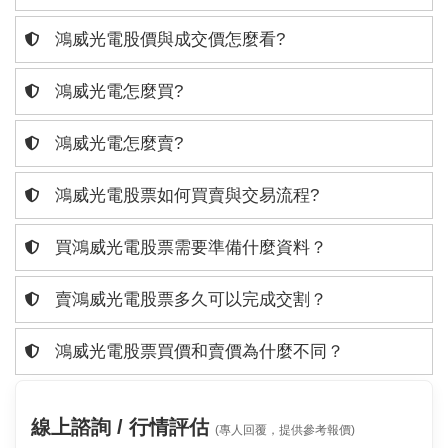
鴻威光電股價與成交價怎麼看?
鴻威光電怎麼買?
鴻威光電怎麼賣?
鴻威光電股票如何買賣與交易流程?
買鴻威光電股票需要準備什麼資料？
賣鴻威光電股票多久可以完成交割？
鴻威光電股票買價和賣價為什麼不同？
線上諮詢 / 行情評估
(專人回覆，提供參考報價)