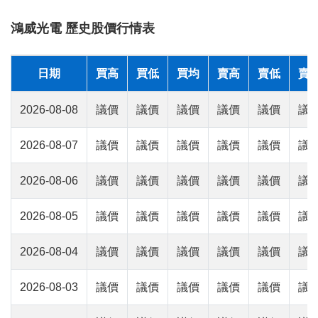
鴻威光電 歷史股價行情表
日期
買高
買低
買均
賣高
賣低
賣
2026-08-08
議價
議價
議價
議價
議價
議
2026-08-07
議價
議價
議價
議價
議價
議
2026-08-06
議價
議價
議價
議價
議價
議
2026-08-05
議價
議價
議價
議價
議價
議
2026-08-04
議價
議價
議價
議價
議價
議
2026-08-03
議價
議價
議價
議價
議價
議