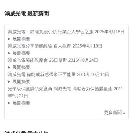
鴻威光電 最新新聞
鴻威光電：節能實踐引領 行業百人學習之旅
2025年4月18日
展開摘要
鴻威光電分享節能經驗 百人觀摩
2025年4月18日
展開摘要
鴻威光電節能觀摩會 26日舉辦
2016年8月24日
展開摘要
鴻威光電 節能成就感帶來正面能量
2015年10月14日
展開摘要
光學級保護膜領先廠商 鴻威光電 高黏著力保護膜量產
2011
年9月21日
展開摘要
更多新聞 »