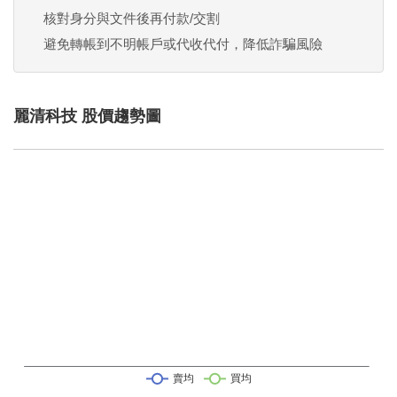
核對身分與文件後再付款/交割
避免轉帳到不明帳戶或代收代付，降低詐騙風險
麗清科技 股價趨勢圖