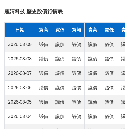
麗清科技 歷史股價行情表
日期
買高
買低
買均
賣高
賣低
賣
2026-08-09
議價
議價
議價
議價
議價
議
2026-08-08
議價
議價
議價
議價
議價
議
2026-08-07
議價
議價
議價
議價
議價
議
2026-08-06
議價
議價
議價
議價
議價
議
2026-08-05
議價
議價
議價
議價
議價
議
2026-08-04
議價
議價
議價
議價
議價
議