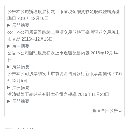
公告本公司辦理股票初次上市前現金增資收足股款暨增資基
準日
2016年12月16日
展開摘要
公告本公司股票即將終止興櫃交易並轉至臺灣證券交易所上
巿交易
2016年12月16日
展開摘要
公告本公司辦理股票初次上巿過額配售內容
2016年12月14
日
展開摘要
公告本公司股票初次上巿前現金增資發行新股承銷價格
2016
年12月5日
展開摘要
澄清媒體工商時報有關本公司之報導
2016年11月29日
展開摘要
查看全部公告 »