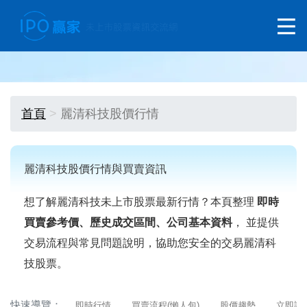
首頁
麗清科技股價行情
麗清科技股價行情與買賣資訊
想了解麗清科技未上市股票最新行情？本頁整理
即時
買賣參考價、歷史成交區間、公司基本資料
， 並提供
交易流程與常見問題說明，協助您安全的交易麗清科
技股票。
快速導覽：
即時行情
買賣流程(懶人包)
股價趨勢
立即詢