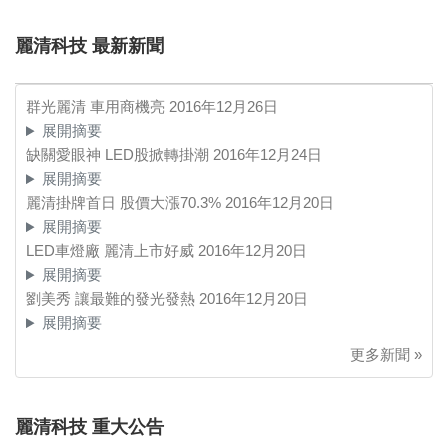
麗清科技 最新新聞
群光麗清 車用商機亮
2016年12月26日
展開摘要
缺關愛眼神 LED股掀轉掛潮
2016年12月24日
展開摘要
麗清掛牌首日 股價大漲70.3%
2016年12月20日
展開摘要
LED車燈廠 麗清上市好威
2016年12月20日
展開摘要
劉美秀 讓最難的發光發熱
2016年12月20日
展開摘要
更多新聞 »
麗清科技 重大公告