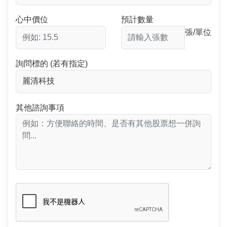
心中價位
預計數量
張/單位
詢問標的 (若有指定)
其他諮詢事項