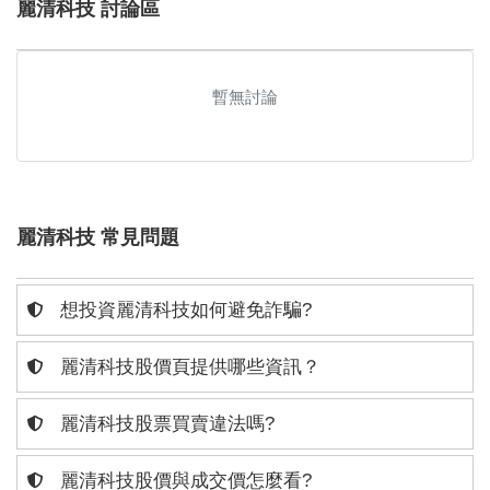
麗清科技 討論區
暫無討論
麗清科技 常見問題
想投資麗清科技如何避免詐騙?
麗清科技股價頁提供哪些資訊？
麗清科技股票買賣違法嗎?
麗清科技股價與成交價怎麼看?