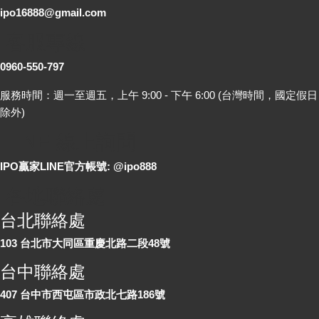
ipo16888@gmail.com
客服專線
0960-550-797
服務時間：週一至週五，上午 9:00 - 下午 6:00 (台灣時間，國定假日
除外)
LINE 線上詢問
IPO贏家LINE官方帳號: @ipo888
各地聯絡處
台北聯絡處
103 台北市大同區重慶北路二段48號
台中聯絡處
407 台中市西屯區市政北七路186號