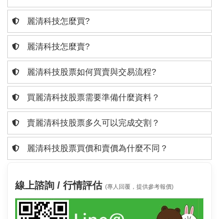
麗清科技怎麼買?
麗清科技怎麼賣?
麗清科技股票如何買賣與交易流程?
買麗清科技股票需要準備什麼資料？
賣麗清科技股票多久可以完成交割？
麗清科技股票買價和賣價為什麼不同？
線上諮詢 / 行情評估
(專人回覆，提供參考報價)