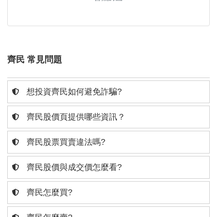
齊民 常見問題
想投資齊民如何避免詐騙?
齊民股價頁提供哪些資訊？
齊民股票買賣違法嗎?
齊民股價與成交價怎麼看?
齊民怎麼買?