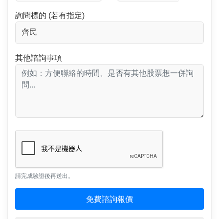
詢問標的 (若有指定)
其他諮詢事項
請完成驗證後再送出。
免費諮詢報價