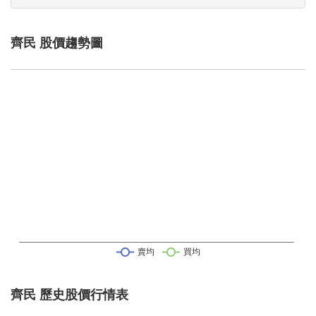
齊民 股價趨勢圖
齊民 歷史股價行情表