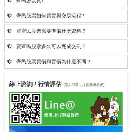
齊民怎麼賣?
齊民股票如何買賣與交易流程?
買齊民股票需要準備什麼資料？
賣齊民股票多久可以完成交割？
齊民股票買價和賣價為什麼不同？
線上諮詢 / 行情評估
(專人回覆，提供參考報價)