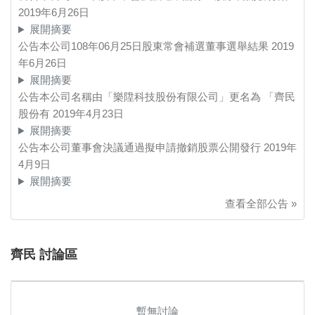
2019年6月26日
展開摘要
公告本公司108年06月25日股東常會補選董事選舉結果
2019
年6月26日
展開摘要
公告本公司名稱由「樂陞科技股份有限公司」更名為 「齊民
股份有
2019年4月23日
展開摘要
公告本公司董事會決議通過擬申請撤銷股票公開發行
2019年
4月9日
展開摘要
查看全部公告 »
齊民 討論區
暫無討論