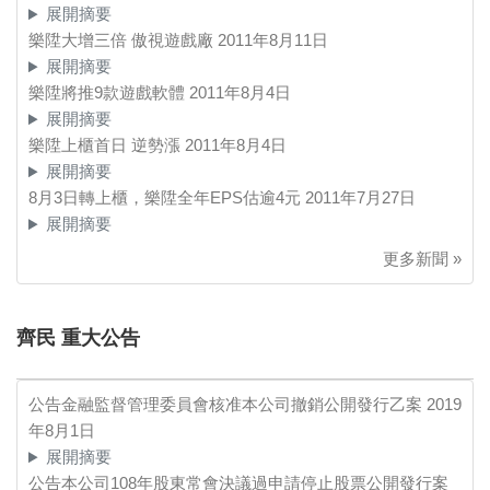
展開摘要
樂陞大增三倍 傲視遊戲廠
2011年8月11日
展開摘要
樂陞將推9款遊戲軟體
2011年8月4日
展開摘要
樂陞上櫃首日 逆勢漲
2011年8月4日
展開摘要
8月3日轉上櫃，樂陞全年EPS估逾4元
2011年7月27日
展開摘要
更多新聞 »
齊民 重大公告
公告金融監督管理委員會核准本公司撤銷公開發行乙案
2019
年8月1日
展開摘要
公告本公司108年股東常會決議過申請停止股票公開發行案