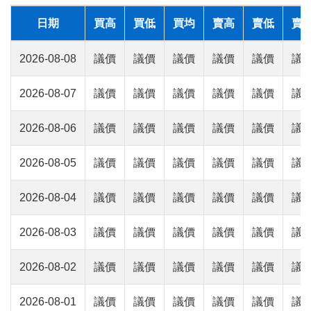
日期
買高
買低
買均
賣高
賣低
賣
2026-08-08
議價
議價
議價
議價
議價
議
2026-08-07
議價
議價
議價
議價
議價
議
2026-08-06
議價
議價
議價
議價
議價
議
2026-08-05
議價
議價
議價
議價
議價
議
2026-08-04
議價
議價
議價
議價
議價
議
2026-08-03
議價
議價
議價
議價
議價
議
2026-08-02
議價
議價
議價
議價
議價
議
2026-08-01
議價
議價
議價
議價
議價
議