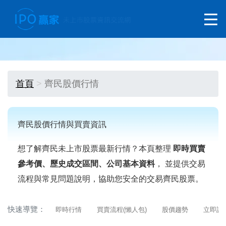
首頁
齊民股價行情
齊民股價行情與買賣資訊
想了解齊民未上市股票最新行情？本頁整理
即時買賣
參考價、歷史成交區間、公司基本資料
， 並提供交易
流程與常見問題說明，協助您安全的交易齊民股票。
快速導覽：
即時行情
買賣流程(懶人包)
股價趨勢
立即詢