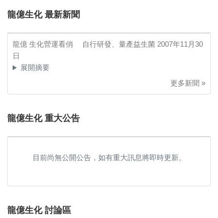
龍億生化 最新新聞
龍億 生化營運看俏 自行研發、量產益生菌
2007年11月30
日
展開摘要
更多新聞 »
龍億生化 重大公告
目前尚無公開公告，如有重大訊息將即時更新。
龍億生化 討論區