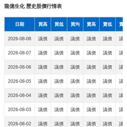
龍億生化 歷史股價行情表
日期
買高
買低
買均
賣高
賣低
賣
2026-08-08
議價
議價
議價
議價
議價
議
2026-08-07
議價
議價
議價
議價
議價
議
2026-08-06
議價
議價
議價
議價
議價
議
2026-08-05
議價
議價
議價
議價
議價
議
2026-08-04
議價
議價
議價
議價
議價
議
2026-08-03
議價
議價
議價
議價
議價
議
2026-08-02
議價
議價
議價
議價
議價
議