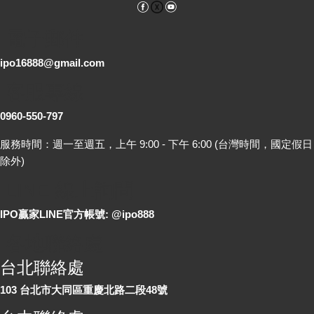
Facebook
YouTube
電子郵件
ipo16888@gmail.com
客服專線
0960-550-797
服務時間：週一至週五，上午 9:00 - 下午 6:00 (台灣時間，國定假日
除外)
LINE 線上詢問
IPO贏家LINE官方帳號: @ipo888
各地聯絡處
台北聯絡處
103 台北市大同區重慶北路二段48號