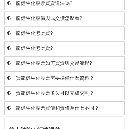
龍億生化股票買賣違法嗎?
龍億生化股價與成交價怎麼看?
龍億生化怎麼買?
龍億生化怎麼賣?
龍億生化股票如何買賣與交易流程?
買龍億生化股票需要準備什麼資料？
賣龍億生化股票多久可以完成交割？
龍億生化股票買價和賣價為什麼不同？